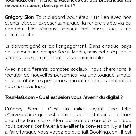
réseaux sociaux, dans quel but ?
Grégory Sion :
Tout d'abord pour établir un lien avec nos
clients, et pour exposer la marque, la rendre visible via du
contenu. Les réseaux sociaux ont aussi une utilité
commerciale.
Ils doivent générer de l'engagement. Dans chaque pays
nous avons une équipe Social Media, mais cette équipe je
la considère comme étant aussi commerciale.
Avec nos différents comptes sociaux, nous cherchons à
recruter de nouvelles personnes, via une logique simple,
nous scrutons les personnes qui ont un profil semblable à
nos clients actuels.
TourMaG.com - Quel est selon vous l'avenir du digital ?
Grégory Sion :
C'est un milieu ayant une telle
effervescence qu'il est compliqué de statuer et donner
une direction claire. Mon opinion personnelle est que
nous devons continuer à travailler la conversion. Il y a tant
à faire lorsque vous voyez ce que fait Booking.com. Il est