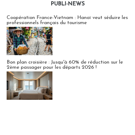
PUBLI-NEWS
Publi-news
Coopération France-Vietnam : Hanoï veut séduire les
professionnels français du tourisme
Bon plan croisière : Jusqu'à 60% de réduction sur le
2ème passager pour les départs 2026 !