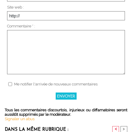
Site web :
Commentaire * :
Me notifier l'arrivée de nouveaux commentaires
Tous les commentaires discourtois, injurieux ou diffamatoires seront
aussitôt supprimés par le modérateur.
Signaler un abus
<
>
DANS LA MÊME RUBRIQUE :