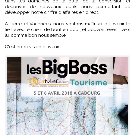
dans les domaines de la data, de la conversion et
découvrir de nouveaux outils nous permettant de
développer notre chiffre d'affaires en direct.
A Pierre et Vacances, nous voulons maîtriser à l'avenir le
lien avec le client de bout en bout, et pouvoir revenir vers
lui comme bon nous semble.
C'est notre vision d'avenir.