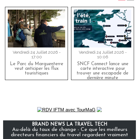
Vendredi 24 Juillet 2026 -
Vendredi 24 Juillet 2026 -
17:00
10:06
Le Parc du Marquenterre
SNCF Connect lance une
veut anticiper les flux
carte interactive pour
touristiques
trouver une escapade de
dernière minute
BRAND NEWS LA TRAVEL TECH
Au-delà du taux de change - Ce que les meilleurs
directeurs financiers du travel regardent vraiment