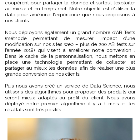
coopèrent pour partager la donnée et surtout l’exploiter
au mieux et en temps réel. Notre objectif est d’utiliser la
data pour améliorer l’expérience que nous proposons à
nos clients.
Nous déployons également un grand nombre d'AB Tests
(méthode permettant de mesurer l’impact d’une
modification sur nos sites web – plus de 200 AB tests sur
l’année 2018) qui visent à améliorer notre conversion .
Dans le cadre de la personnalisation, nous mettons en
place une technologie permettant de collecter et
partager au mieux les données, afin de réaliser une plus
grande conversion de nos clients.
Puis nous avons créé un service de Data Science, nous
utilisons des algorithmes pour proposer des produits qui
seront mieux adaptés au profil du client. Nous avons
déployé notre premier algorithme il y a 1 mois et les
résultats sont très positifs.