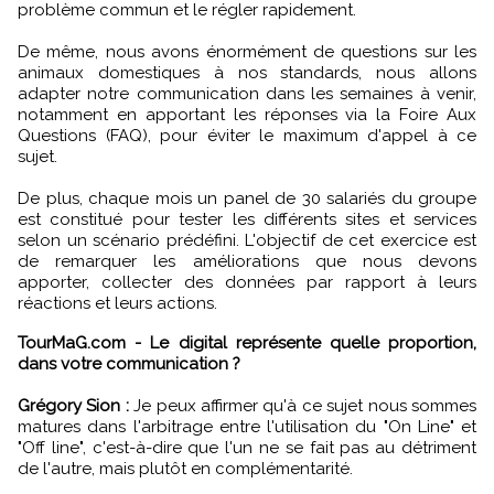
problème commun et le régler rapidement.
De même, nous avons énormément de questions sur les
animaux domestiques à nos standards, nous allons
adapter notre communication dans les semaines à venir,
notamment en apportant les réponses via la Foire Aux
Questions (FAQ), pour éviter le maximum d'appel à ce
sujet.
De plus, chaque mois un panel de 30 salariés du groupe
est constitué pour tester les différents sites et services
selon un scénario prédéfini. L'objectif de cet exercice est
de remarquer les améliorations que nous devons
apporter, collecter des données par rapport à leurs
réactions et leurs actions.
TourMaG.com - Le digital représente quelle proportion,
dans votre communication ?
Grégory Sion :
Je peux affirmer qu'à ce sujet nous sommes
matures dans l'arbitrage entre l'utilisation du "On Line" et
"Off line", c'est-à-dire que l'un ne se fait pas au détriment
de l'autre, mais plutôt en complémentarité.