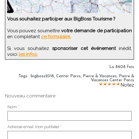
Vous souhaitez participer aux BigBoss Tourisme ?
Vous pouvez soumettre
votre demande de participation
en complétant
ce formulaire.
Si vous souhaitez
sponsoriser cet événement
inédit,
voici
les infos.
Lu 8608 fois
Tags
:
bigboss2018
,
Center Parcs
,
Pierre & Vacances
,
Pierre &
Vacances Center Parcs
Notez
Nouveau commentaire :
Nom * :
Adresse email (non publiée) * :