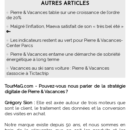
AUTRES ARTICLES
Pierre & Vacances table sur une croissance de l’ordre
de 20%
Malgré l’inflation, Maeva satisfait de son « très bel été »
🔑
Les indicateurs restent au vert pour Pierre & Vacances-
Center Parcs
Pierre & Vacances entame une démarche de sobriété
énergétique à long terme
Vacances au ski sans voiture : Pierre & Vacances
s’associe à Tictactrip
TourMaG.com - Pouvez-vous nous parler de la stratégie
digitale de Pierre & Vacances ?
Grégory Sion :
Elle est axée autour de trois moteurs que
sont le client, le traitement des données et la conversion
des visites en achat.
Notre marque existe depuis 50 ans, et nous sommes en