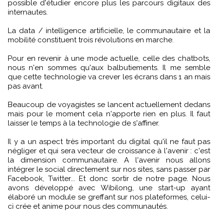
possible d'étudier encore plus les parcours digitaux des
internautes.
La data / intelligence artificielle, le communautaire et la
mobilité constituent trois révolutions en marche.
Pour en revenir à une mode actuelle, celle des chatbots,
nous n'en sommes qu'aux balbutiements. Il me semble
que cette technologie va crever les écrans dans 1 an mais
pas avant.
Beaucoup de voyagistes se lancent actuellement dedans
mais pour le moment cela n'apporte rien en plus. Il faut
laisser le temps à la technologie de s'affiner.
Il y a un aspect très important du digital qu'il ne faut pas
négliger et qui sera vecteur de croissance à l'avenir : c'est
la dimension communautaire. A l'avenir nous allons
intégrer le social directement sur nos sites, sans passer par
Facebook, Twitter... Et donc sortir de notre page. Nous
avons développé avec Wibilong, une start-up ayant
élaboré un module se greffant sur nos plateformes, celui-
ci crée et anime pour nous des communautés.