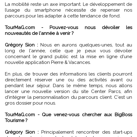
La mobilité reste un axe important. Le développement de
l’usage du smartphone nécessite de repenser nos
parcours pour les adapter à cette tendance de fond.
TourMaG.com - Pouvez-vous nous dévoiler les
nouveautés de l'année à venir ?
Grégory Sion :
Nous en aurons quelques-unes, tout au
long de l'année, celle que je peux vous dévoiler
concernant le grand public est la mise en ligne d'une
nouvelle application Pierre & Vacances.
En plus, de trouver des informations les clients pourront
directement réserver une ou des activités avant ou
pendant leur séjour. Dans le même temps, nous allons
lancer une nouvelle version du site Center Parcs, afin
d'intégrer la personnalisation du parcours client. C'est un
gros dossier pour nous.
TourMaG.com - Que venez-vous chercher aux BigBoss
Tourisme ?
Grégory Sion :
Principalement rencontrer des start-ups