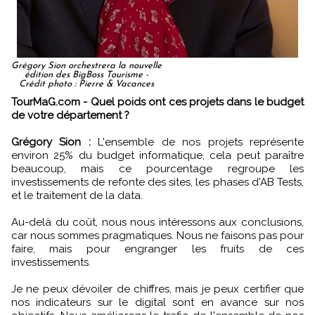
Grégory Sion orchestrera la nouvelle
édition des BigBoss Tourisme -
Crédit photo : Pierre & Vacances
TourMaG.com - Quel poids ont ces projets dans le budget
de votre département ?
Grégory Sion :
L'ensemble de nos projets représente
environ 25% du budget informatique, cela peut paraître
beaucoup, mais ce pourcentage regroupe les
investissements de refonte des sites, les phases d'AB Tests,
et le traitement de la data.
Au-delà du coût, nous nous intéressons aux conclusions,
car nous sommes pragmatiques. Nous ne faisons pas pour
faire, mais pour engranger les fruits de ces
investissements.
Je ne peux dévoiler de chiffres, mais je peux certifier que
nos indicateurs sur le digital sont en avance sur nos