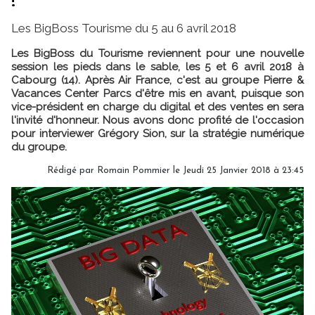
! "
Les BigBoss Tourisme du 5 au 6 avril 2018
Les BigBoss du Tourisme reviennent pour une nouvelle
session les pieds dans le sable, les 5 et 6 avril 2018 à
Cabourg (14). Après Air France, c'est au groupe Pierre &
Vacances Center Parcs d'être mis en avant, puisque son
vice-président en charge du digital et des ventes en sera
l'invité d'honneur. Nous avons donc profité de l'occasion
pour interviewer Grégory Sion, sur la stratégie numérique
du groupe.
Rédigé par Romain Pommier le Jeudi 25 Janvier 2018 à 23:45