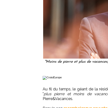
"Moins de pierre et plus de vacance
Au fil du temps, le géant de la rés
"
plus pierre et moins de vacanc
Pierre&Vacances.