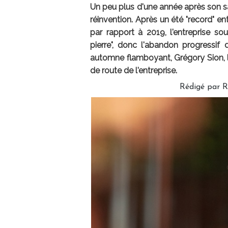
Un peu plus d'une année après son 
réinvention. Après un été "record" e
par rapport à 2019, l'entreprise s
pierre", donc l'abandon progressif
automne flamboyant, Grégory Sion, le
de route de l'entreprise.
Rédigé par
R