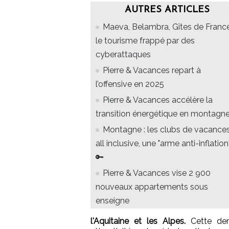
AUTRES ARTICLES
Maeva, Belambra, Gîtes de France.
le tourisme frappé par des
cyberattaques
Pierre & Vacances repart à
l’offensive en 2025
Pierre & Vacances accélère la
transition énergétique en montagn
Montagne : les clubs de vacance
all inclusive, une "arme anti-inflation
🔑
Pierre & Vacances vise 2 900
nouveaux appartements sous
enseigne
l'Aquitaine et les Alpes.
Cette der