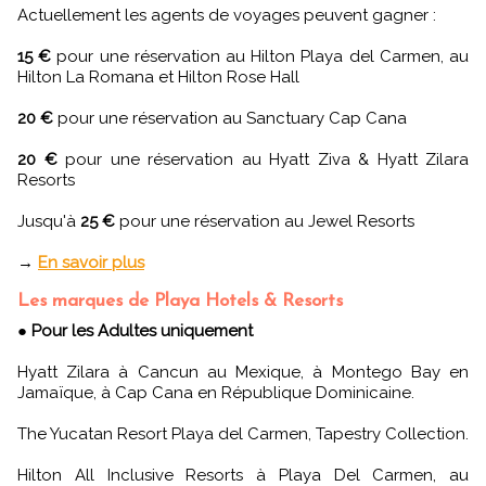
Actuellement les agents de voyages peuvent gagner :
15 €
pour une réservation au Hilton Playa del Carmen, au
Hilton La Romana et Hilton Rose Hall
20 €
pour une réservation au Sanctuary Cap Cana
20 €
pour une réservation au Hyatt Ziva & Hyatt Zilara
Resorts
Jusqu'à
25 €
pour une réservation au Jewel Resorts
→
En savoir plus
Les marques de Playa Hotels & Resorts
●
Pour les Adultes uniquement
Hyatt Zilara à Cancun au Mexique, à Montego Bay en
Jamaïque, à Cap Cana en République Dominicaine.
The Yucatan Resort Playa del Carmen, Tapestry Collection.
Hilton All Inclusive Resorts à Playa Del Carmen, au