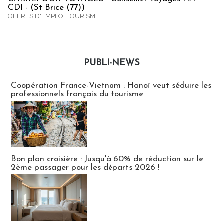
CDI - (St Brice (77))
OFFRES D'EMPLOI TOURISME
PUBLI-NEWS
Publi-news
Coopération France-Vietnam : Hanoï veut séduire les
professionnels français du tourisme
Bon plan croisière : Jusqu'à 60% de réduction sur le
2ème passager pour les départs 2026 !