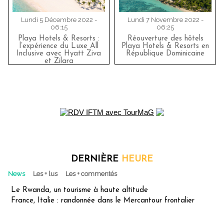
Lundi 5 Décembre 2022 -
Lundi 7 Novembre 2022 -
06:15
06:25
Playa Hotels & Resorts :
Réouverture des hôtels
l’expérience du Luxe All
Playa Hotels & Resorts en
Inclusive avec Hyatt Ziva
République Dominicaine
et Zilara
DERNIÈRE
HEURE
News
Les + lus
Les + commentés
Le Rwanda, un tourisme à haute altitude
France, Italie : randonnée dans le Mercantour frontalier