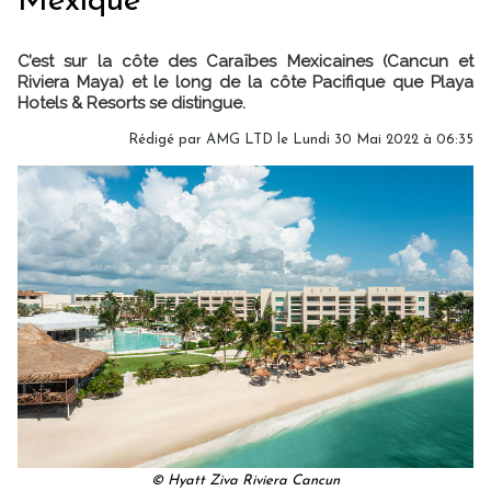
Mexique
C’est sur la côte des Caraïbes Mexicaines (Cancun et
Riviera Maya) et le long de la côte Pacifique que Playa
Hotels & Resorts se distingue.
Rédigé par AMG LTD le Lundi 30 Mai 2022 à 06:35
© Hyatt Ziva Riviera Cancun