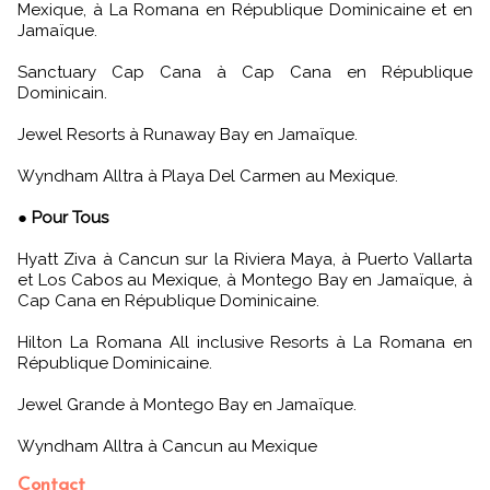
Mexique, à La Romana en République Dominicaine et en
Jamaïque.
Sanctuary Cap Cana à Cap Cana en République
Dominicain.
Jewel Resorts à Runaway Bay en Jamaïque.
Wyndham Alltra à Playa Del Carmen au Mexique.
●
Pour Tous
Hyatt Ziva à Cancun sur la Riviera Maya, à Puerto Vallarta
et Los Cabos au Mexique, à Montego Bay en Jamaïque, à
Cap Cana en République Dominicaine.
Hilton La Romana All inclusive Resorts à La Romana en
République Dominicaine.
Jewel Grande à Montego Bay en Jamaïque.
Wyndham Alltra à Cancun au Mexique
Contact