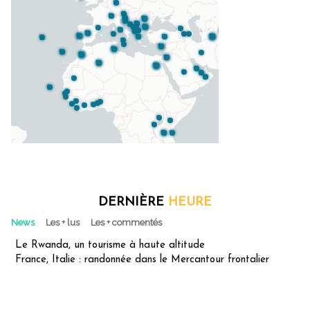
DERNIÈRE
HEURE
News
Les + lus
Les + commentés
Le Rwanda, un tourisme à haute altitude
France, Italie : randonnée dans le Mercantour frontalier