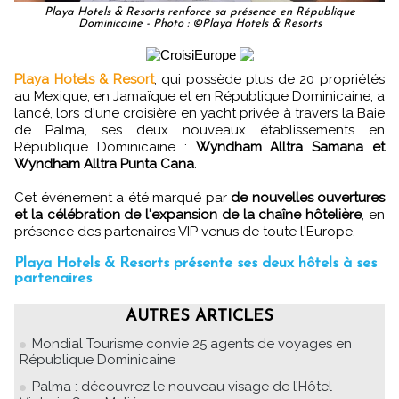
Playa Hotels & Resorts renforce sa présence en République
Dominicaine - Photo : ©Playa Hotels & Resorts
Playa Hotels & Resort
, qui possède plus de 20 propriétés
au Mexique, en Jamaïque et en République Dominicaine, a
lancé, lors d'une croisière en yacht privée à travers la Baie
de Palma, ses deux nouveaux établissements en
République Dominicaine :
Wyndham Alltra Samana et
Wyndham Alltra Punta Cana
.
Cet événement a été marqué par
de nouvelles ouvertures
et la célébration de l'expansion de la chaîne hôtelière
, en
présence des partenaires VIP venus de toute l'Europe.
Playa Hotels & Resorts présente ses deux hôtels à ses
partenaires
AUTRES ARTICLES
Mondial Tourisme convie 25 agents de voyages en
République Dominicaine
Palma : découvrez le nouveau visage de l’Hôtel