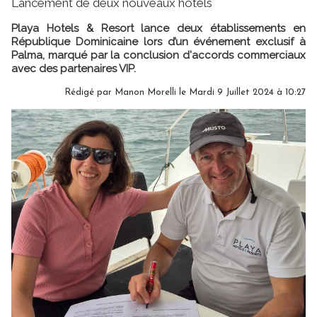
Lancement de deux nouveaux hôtels
Playa Hotels & Resort lance deux établissements en
République Dominicaine lors d’un événement exclusif à
Palma, marqué par la conclusion d'accords commerciaux
avec des partenaires VIP.
Rédigé par
Manon Morelli
le Mardi 9 Juillet 2024 à 10:27