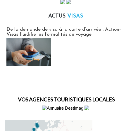
ACTUS
VISAS
Actus Visas
De la demande de visa à la carte d’arrivée : Action-
Visas fluidifie les formalités de voyage
VOS AGENCES TOURISTIQUES LOCALES