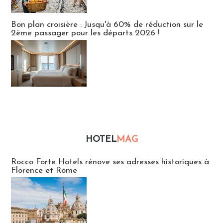
Bon plan croisière : Jusqu'à 60% de réduction sur le
2ème passager pour les départs 2026 !
HOTEL
MAG
Hébergement
Rocco Forte Hotels rénove ses adresses historiques à
Florence et Rome