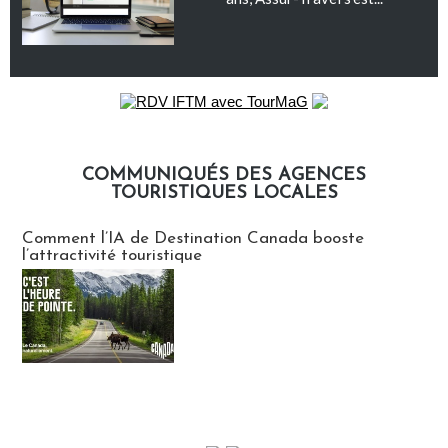
COMMUNIQUÉS DES AGENCES
TOURISTIQUES LOCALES
Communiqués des agences touristiques locales
Comment l’IA de Destination Canada booste
l’attractivité touristique