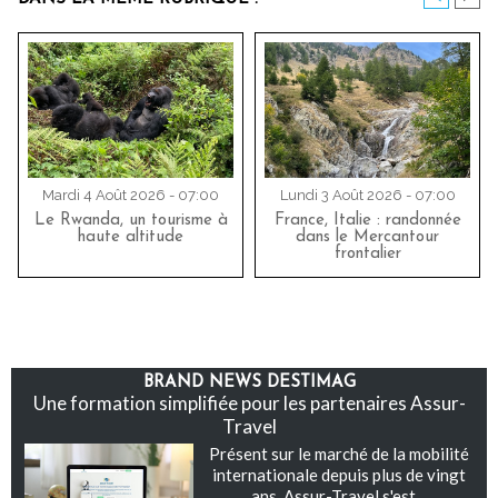
Mardi 4 Août 2026 - 07:00
Lundi 3 Août 2026 - 07:00
Le Rwanda, un tourisme à
France, Italie : randonnée
haute altitude
dans le Mercantour
frontalier
BRAND NEWS DESTIMAG
Une formation simplifiée pour les partenaires Assur-
Travel
Présent sur le marché de la mobilité
internationale depuis plus de vingt
ans, Assur-Travel s'est...