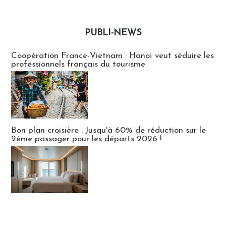
PUBLI-NEWS
Publi-news
Coopération France-Vietnam : Hanoï veut séduire les
professionnels français du tourisme
Bon plan croisière : Jusqu'à 60% de réduction sur le
2ème passager pour les départs 2026 !