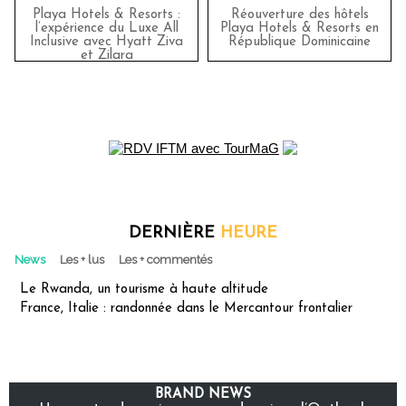
Playa Hotels & Resorts :
Réouverture des hôtels
l’expérience du Luxe All
Playa Hotels & Resorts en
Inclusive avec Hyatt Ziva
République Dominicaine
et Zilara
DERNIÈRE
HEURE
News
Les + lus
Les + commentés
Le Rwanda, un tourisme à haute altitude
France, Italie : randonnée dans le Mercantour frontalier
BRAND NEWS