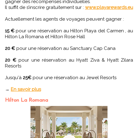
gagner des récompenses individuelles.
Il suffit de s’inscrire gratuitement sur :
www.playarewards.eu
Actuellement les agents de voyages peuvent gagner :
15 €
pour une réservation au Hilton Playa del Carmen , au
Hilton La Romana et Hilton Rose Hall
20 €
pour une réservation au Sanctuary Cap Cana
20 €
pour une réservation au Hyatt Ziva & Hyatt Zilara
Resorts
Jusqu'à
25€
pour une réservation au Jewel Resorts
→
En savoir plus
Hilton La Romana