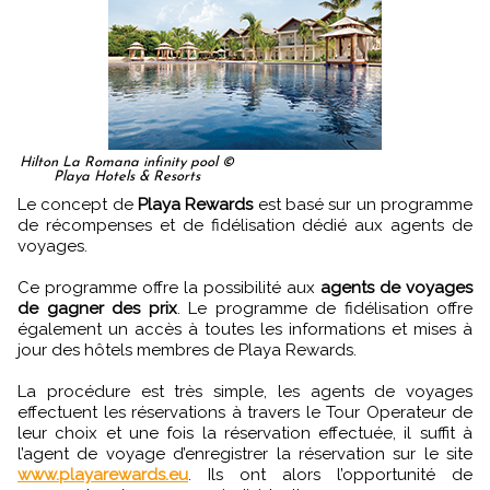
Hilton La Romana infinity pool ©
Playa Hotels & Resorts
Le concept de
Playa Rewards
est basé sur un programme
de récompenses et de fidélisation dédié aux agents de
voyages.
Ce programme offre la possibilité aux
agents de voyages
de gagner des prix
. Le programme de fidélisation offre
également un accès à toutes les informations et mises à
jour des hôtels membres de Playa Rewards.
La procédure est très simple, les agents de voyages
effectuent les réservations à travers le Tour Operateur de
leur choix et une fois la réservation effectuée, il suffit à
l’agent de voyage d’enregistrer la réservation sur le site
www.playarewards.eu
. Ils ont alors l’opportunité de