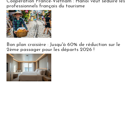
Coopération France-Vietnam : Hanoï veut séduire les
professionnels français du tourisme
Bon plan croisière : Jusqu'à 60% de réduction sur le
2ème passager pour les départs 2026 !