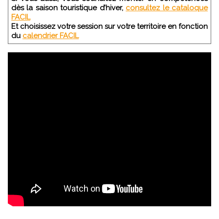
dès la saison touristique d’hiver,
consultez le cataloque
FACIL
Et choisissez votre session sur votre territoire en fonction
du
calendrier FACIL