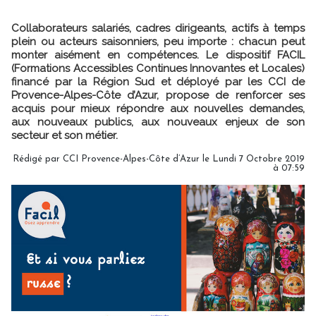
Collaborateurs salariés, cadres dirigeants, actifs à temps
plein ou acteurs saisonniers, peu importe : chacun peut
monter aisément en compétences. Le dispositif FACIL
(Formations Accessibles Continues Innovantes et Locales)
financé par la Région Sud et déployé par les CCI de
Provence-Alpes-Côte d’Azur, propose de renforcer ses
acquis pour mieux répondre aux nouvelles demandes,
aux nouveaux publics, aux nouveaux enjeux de son
secteur et son métier.
Rédigé par CCI Provence-Alpes-Côte d’Azur le Lundi 7 Octobre 2019
à 07:59