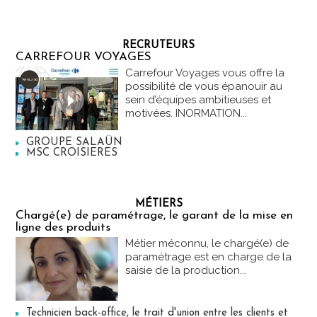
RECRUTEURS
CARREFOUR VOYAGES
Carrefour Voyages vous offre la
possibilité de vous épanouir au
sein d’équipes ambitieuses et
motivées. INORMATION...
GROUPE SALAÜN
MSC CROISIERES
MÉTIERS
Chargé(e) de paramétrage, le garant de la mise en
ligne des produits
Métier méconnu, le chargé(e) de
paramétrage est en charge de la
saisie de la production...
Technicien back-office, le trait d'union entre les clients et