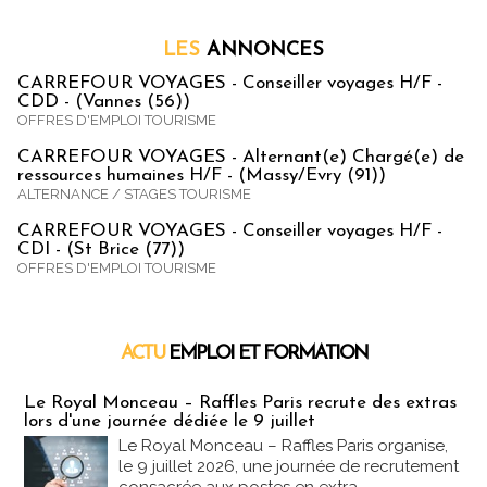
LES
ANNONCES
CARREFOUR VOYAGES - Conseiller voyages H/F -
CDD - (Vannes (56))
OFFRES D'EMPLOI TOURISME
CARREFOUR VOYAGES - Alternant(e) Chargé(e) de
ressources humaines H/F - (Massy/Evry (91))
ALTERNANCE / STAGES TOURISME
CARREFOUR VOYAGES - Conseiller voyages H/F -
CDI - (St Brice (77))
OFFRES D'EMPLOI TOURISME
ACTU
EMPLOI ET FORMATION
Emploi & Formation
Le Royal Monceau – Raffles Paris recrute des extras
lors d'une journée dédiée le 9 juillet
Le Royal Monceau – Raffles Paris organise,
le 9 juillet 2026, une journée de recrutement