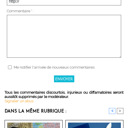
Commentaire * :
Me notifier l'arrivée de nouveaux commentaires
Tous les commentaires discourtois, injurieux ou diffamatoires seront
aussitôt supprimés par le modérateur.
Signaler un abus
<
>
DANS LA MÊME RUBRIQUE :