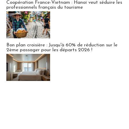
Coopération France-Vietnam : Hanoï veut séduire les
professionnels français du tourisme
Bon plan croisière : Jusqu'à 60% de réduction sur le
2ème passager pour les départs 2026 !