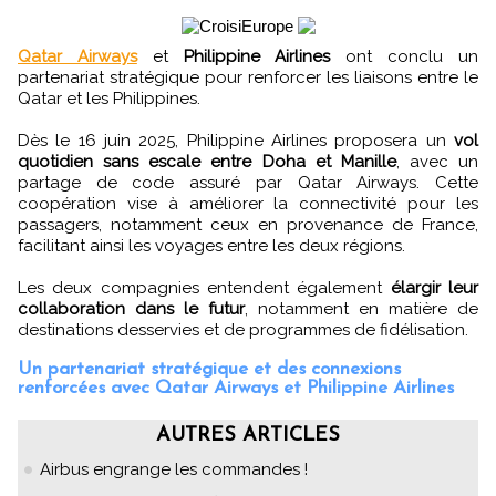
Qatar Airways
et
Philippine Airlines
ont conclu un
partenariat stratégique pour renforcer les liaisons entre le
Qatar et les Philippines.
Dès le 16 juin 2025, Philippine Airlines proposera un
vol
quotidien sans escale entre Doha et Manille
, avec un
partage de code assuré par Qatar Airways. Cette
coopération vise à améliorer la connectivité pour les
passagers, notamment ceux en provenance de France,
facilitant ainsi les voyages entre les deux régions.
Les deux compagnies entendent également
élargir leur
collaboration dans le futur
, notamment en matière de
destinations desservies et de programmes de fidélisation.
Un partenariat stratégique et des connexions
renforcées avec Qatar Airways et Philippine Airlines
AUTRES ARTICLES
Airbus engrange les commandes !