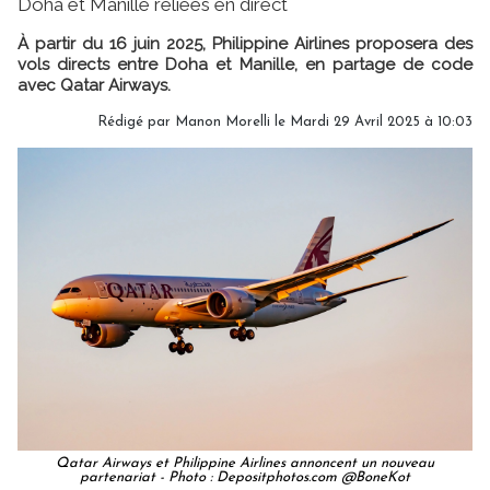
Doha et Manille reliées en direct
À partir du 16 juin 2025, Philippine Airlines proposera des
vols directs entre Doha et Manille, en partage de code
avec Qatar Airways.
Rédigé par
Manon Morelli
le Mardi 29 Avril 2025 à 10:03
Qatar Airways et Philippine Airlines annoncent un nouveau
partenariat - Photo : Depositphotos.com @BoneKot