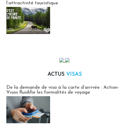
l’attractivité touristique
ACTUS
VISAS
Actus Visas
De la demande de visa à la carte d’arrivée : Action-
Visas fluidifie les formalités de voyage