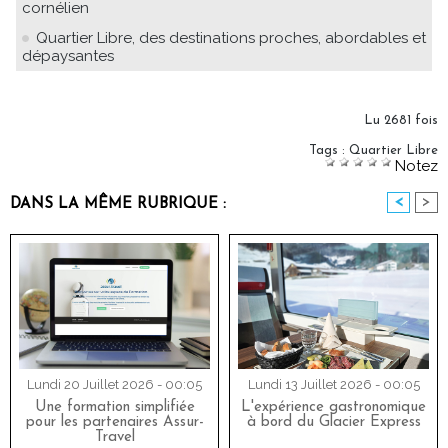
cornélien
Quartier Libre, des destinations proches, abordables et
dépaysantes
Lu 2681 fois
Tags
:
Quartier Libre
Notez
<
>
DANS LA MÊME RUBRIQUE :
Lundi 20 Juillet 2026 - 00:05
Lundi 13 Juillet 2026 - 00:05
Une formation simplifiée
L'expérience gastronomique
pour les partenaires Assur-
à bord du Glacier Express
Travel