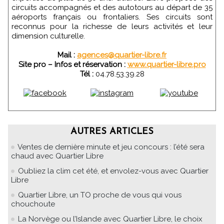
circuits accompagnés et des autotours au départ de 35
aéroports français ou frontaliers. Ses circuits sont
reconnus pour la richesse de leurs activités et leur
dimension culturelle.
Mail :
agences@quartier-libre.fr
Site pro – Infos et réservation :
www.quartier-libre.pro
Tél :
04.78.53.39.28
AUTRES ARTICLES
Ventes de dernière minute et jeu concours : l’été sera
chaud avec Quartier Libre
Oubliez la clim cet été, et envolez-vous avec Quartier
Libre
Quartier Libre, un TO proche de vous qui vous
chouchoute
La Norvège ou l’Islande avec Quartier Libre, le choix