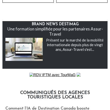
BRAND NEWS DESTIMAG
Une formation simplifiée pour les partenaires Assur-
Travel
Présent sur le marché de la mobilité
internationale depuis plus de vingt
ans, Assur-Travel s'est...
COMMUNIQUÉS DES AGENCES
TOURISTIQUES LOCALES
Communiqués des agences touristiques locales
Comment l’IA de Destination Canada booste