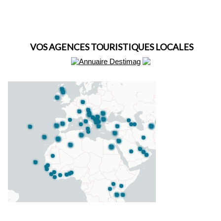
VOS AGENCES TOURISTIQUES LOCALES