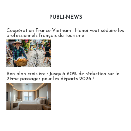
PUBLI-NEWS
Publi-news
Coopération France-Vietnam : Hanoï veut séduire les
professionnels français du tourisme
Bon plan croisière : Jusqu'à 60% de réduction sur le
2ème passager pour les départs 2026 !