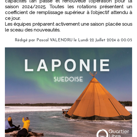
capacités l’an passé et renouvelle l’opération pour la
saison 2024/2025. Toutes les rotations présentent un
coefficient de remplissage supérieur à l’objectif attendu à
ce jour.
Les équipes préparent activement une saison placée sous
le sceau des nouveautés.
Rédigé par
Pascal VALENDRU
le Lundi 22 Juillet 2024 à 00:05