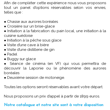
Afin de compléter cette expérience nous vous proposons
tout un panel d’options réservables selon vos envies,
telles que :
● Chasse aux aurores boréales
● Croisière sur un brise-glace
● Initiation à la fabrication du pain local, une initiation à la
cuisine suédoise
● Initiation à la pêche sous glace
● Visite d’une cave à bière
● Visite d’une distillerie de gin
● Padel
● Buggy sur glace
● Séance de cinéma (en VF) qui vous permettra de
découvrir la Laponie ou le phénomène des aurores
boréales
● Deuxième session de motoneige.
Toutes les options seront réservables avant votre départ.
Nous proposons un prix d’appel à partir de 1899 euros.
Notre catalogue et notre site sont à votre disposition