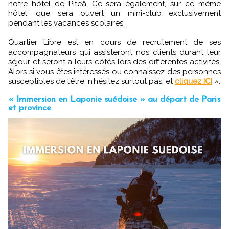
notre hôtel de Piteå. Ce sera également, sur ce même
hôtel, que sera ouvert un mini-club exclusivement
pendant les vacances scolaires.
Quartier Libre est en cours de recrutement de ses
accompagnateurs qui assisteront nos clients durant leur
séjour et seront à leurs côtés lors des différentes activités.
Alors si vous êtes intéressés ou connaissez des personnes
susceptibles de l’être, n’hésitez surtout pas, et
cliquez ICI
».
« Immersion en Laponie suédoise » au départ de Paris
et province