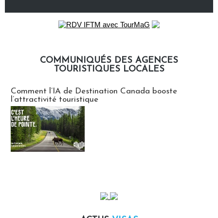
COMMUNIQUÉS DES AGENCES
TOURISTIQUES LOCALES
Communiqués des agences touristiques locales
Comment l’IA de Destination Canada booste
l’attractivité touristique