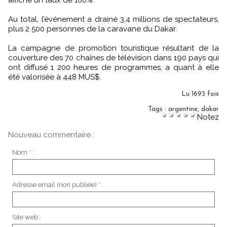
Au total, l’événement a drainé 3,4 millions de spectateurs,
plus 2 500 personnes de la caravane du Dakar.
La campagne de promotion touristique résultant de la
couverture des 70 chaînes de télévision dans 190 pays qui
ont diffusé 1 200 heures de programmes, a quant à elle
été valorisée à 448 MUS$.
Lu 1693 fois
Tags
:
argentine
,
dakar
Notez
Nouveau commentaire :
Nom * :
Adresse email (non publiée) * :
Site web :