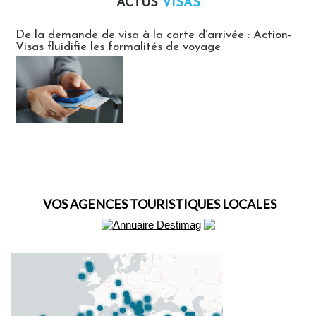
ACTUS
VISAS
Actus Visas
De la demande de visa à la carte d’arrivée : Action-
Visas fluidifie les formalités de voyage
VOS AGENCES TOURISTIQUES LOCALES