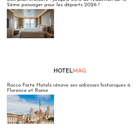
2ème passager pour les départs 2026 !
HOTEL
MAG
Hébergement
Rocco Forte Hotels rénove ses adresses historiques à
Florence et Rome