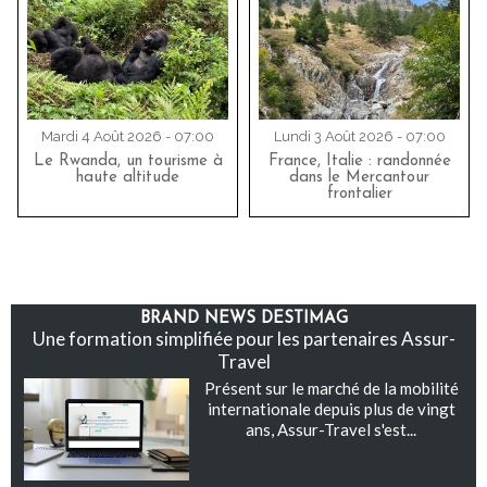
Mardi 4 Août 2026 - 07:00
Lundi 3 Août 2026 - 07:00
Le Rwanda, un tourisme à
France, Italie : randonnée
haute altitude
dans le Mercantour
frontalier
BRAND NEWS DESTIMAG
Une formation simplifiée pour les partenaires Assur-
Travel
Présent sur le marché de la mobilité
internationale depuis plus de vingt
ans, Assur-Travel s'est...