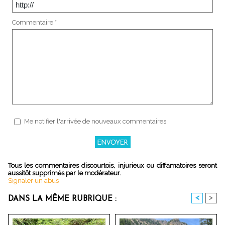
Commentaire * :
Me notifier l'arrivée de nouveaux commentaires
Tous les commentaires discourtois, injurieux ou diffamatoires seront
aussitôt supprimés par le modérateur.
Signaler un abus
<
>
DANS LA MÊME RUBRIQUE :