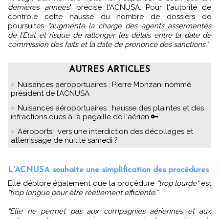
dernières années
" précise l'ACNUSA. Pour l'autorité de
contrôle cette hausse du nombre de dossiers de
poursuites
"augmente la charge des agents assermentés
de l’Etat et risque de rallonger les délais entre la date de
commission des faits et la date de prononcé des sanctions."
AUTRES ARTICLES
Nuisances aéroportuaires : Pierre Monzani nommé
président de l’ACNUSA
Nuisances aéroportuaires : hausse des plaintes et des
infractions dues à la pagaille de l'aérien 🔑
Aéroports : vers une interdiction des décollages et
atterrissage de nuit le samedi ?
L'ACNUSA souhaite une simplification des procédures
Elle déplore également que la procédure
"trop lourde"
est
"trop longue pour être réellement efficiente."
"Elle ne permet pas aux compagnies aériennes et aux