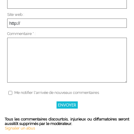
Site web :
Commentaire * :
Me notifier l'arrivée de nouveaux commentaires
Tous les commentaires discourtois, injurieux ou diffamatoires seront
aussitôt supprimés par le modérateur.
Signaler un abus