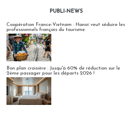
PUBLI-NEWS
Publi-news
Coopération France-Vietnam : Hanoï veut séduire les
professionnels français du tourisme
Bon plan croisière : Jusqu'à 60% de réduction sur le
2ème passager pour les départs 2026 !