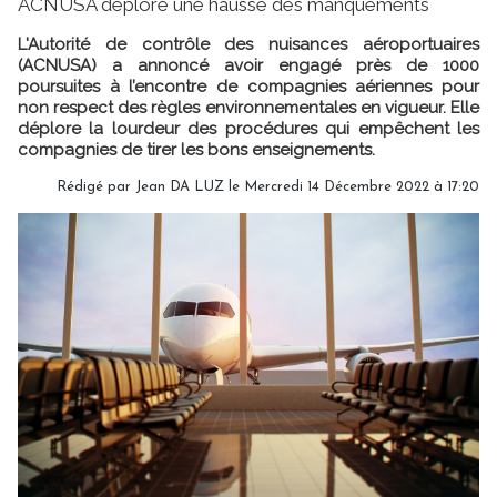
ACNUSA déplore une hausse des manquements
L'Autorité de contrôle des nuisances aéroportuaires
(ACNUSA) a annoncé avoir engagé près de 1000
poursuites à l’encontre de compagnies aériennes pour
non respect des règles environnementales en vigueur. Elle
déplore la lourdeur des procédures qui empêchent les
compagnies de tirer les bons enseignements.
Rédigé par
Jean DA LUZ
le Mercredi 14 Décembre 2022 à 17:20