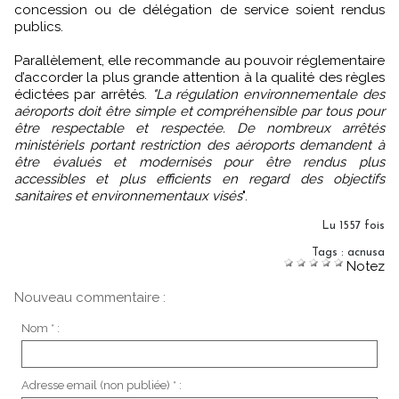
concession ou de délégation de service soient rendus
publics.
Parallèlement, elle recommande au pouvoir réglementaire
d’accorder la plus grande attention à la qualité des règles
édictées par arrêtés.
"La régulation environnementale des
aéroports doit être simple et compréhensible par tous pour
être respectable et respectée. De nombreux arrêtés
ministériels portant restriction des aéroports demandent à
être évalués et modernisés pour être rendus plus
accessibles et plus efficients en regard des objectifs
sanitaires et environnementaux visés
".
Lu 1557 fois
Tags
:
acnusa
Notez
Nouveau commentaire :
Nom * :
Adresse email (non publiée) * :