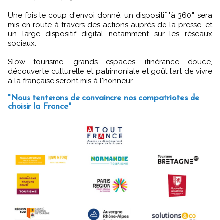
Une fois le coup d'envoi donné, un dispositif "à 360°" sera
mis en route à travers des actions auprès de la presse, et
un large dispositif digital notamment sur les réseaux
sociaux.
Slow tourisme, grands espaces, itinérance douce,
découverte culturelle et patrimoniale et goût l’art de vivre
à la française seront mis à l'honneur.
"Nous tenterons de convaincre nos compatriotes de
choisir la France"