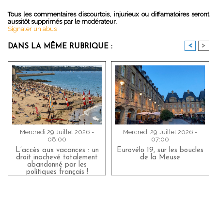
Tous les commentaires discourtois, injurieux ou diffamatoires seront
aussitôt supprimés par le modérateur.
Signaler un abus
<
>
DANS LA MÊME RUBRIQUE :
Mercredi 29 Juillet 2026 -
Mercredi 29 Juillet 2026 -
08:00
07:00
L’accès aux vacances : un
Eurovélo 19, sur les boucles
droit inachevé totalement
de la Meuse
abandonné par les
politiques français !