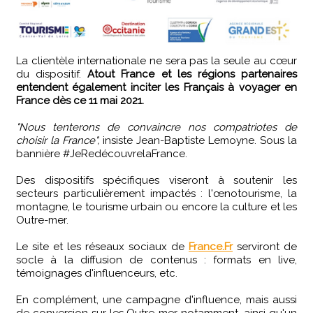
La clientèle internationale ne sera pas la seule au cœur
du dispositif.
Atout France et les régions partenaires
entendent également inciter les Français à voyager en
France dès ce 11 mai 2021.
"Nous tenterons de convaincre nos compatriotes de
choisir la France",
insiste Jean-Baptiste Lemoyne. Sous la
bannière #JeRedécouvrelaFrance.
Des dispositifs spécifiques viseront à soutenir les
secteurs particulièrement impactés : l'œnotourisme, la
montagne, le tourisme urbain ou encore la culture et les
Outre-mer.
Le site et les réseaux sociaux de
France.Fr
serviront de
socle à la diffusion de contenus : formats en live,
témoignages d'influenceurs, etc.
En complément, une campagne d'influence, mais aussi