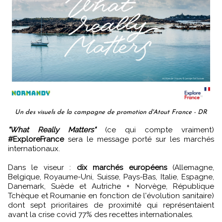
Un des visuels de la campagne de promotion d'Atout France - DR
"What Really Matters"
(ce qui compte vraiment)
#ExploreFrance
sera le message porté sur les marchés
internationaux.
Dans le viseur :
dix marchés européens
(Allemagne,
Belgique, Royaume-Uni, Suisse, Pays-Bas, Italie, Espagne,
Danemark, Suède et Autriche + Norvège, République
Tchèque et Roumanie en fonction de l'évolution sanitaire)
dont sept prioritaires de proximité qui représentaient
avant la crise covid 77% des recettes internationales.