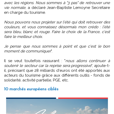
avec les régions. Nous sommes à "3 pas" de retrouver une
vie normale
, a déclaré Jean-Baptiste Lemoyne Secrétaire
en charge du tourisme.
Nous pouvons nous projeter sur l'été qui doit retrouver des
couleurs, et vous connaissez désormais mon crédo : l'été
sera bleu, blanc et rouge. Faire le choix de la France, c'est
faire le meilleur choix.
Je pense que nous sommes à point et que c'est le bon
moment de communiquer
".
Il se veut toutefois rassurant : "
nous allons continuer à
soutenir le secteur car la reprise sera progressive
", ajoute-t-
il, précisant que 28 milliards d'euros ont été apportés aux
acteurs du tourisme grâce aux différents outils - fonds de
solidarité, activité partielle, PGE, etc.
10 marchés européens ciblés