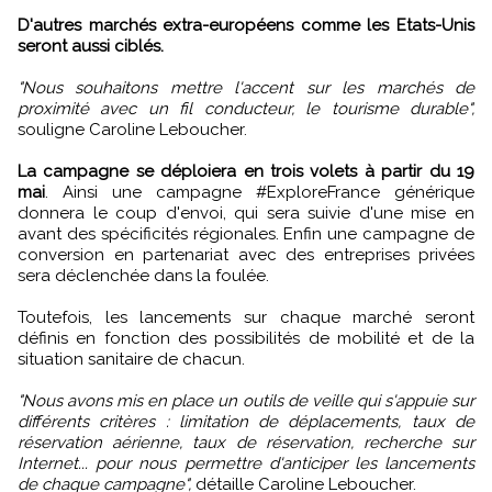
D'autres marchés extra-européens comme les Etats-Unis
seront aussi ciblés.
"Nous souhaitons mettre l'accent sur les marchés de
proximité avec un fil conducteur, le tourisme durable",
souligne Caroline Leboucher.
La campagne se déploiera en trois volets à partir du 19
mai
. Ainsi une campagne #ExploreFrance générique
donnera le coup d'envoi, qui sera suivie d'une mise en
avant des spécificités régionales. Enfin une campagne de
conversion en partenariat avec des entreprises privées
sera déclenchée dans la foulée.
Toutefois, les lancements sur chaque marché seront
définis en fonction des possibilités de mobilité et de la
situation sanitaire de chacun.
"Nous avons mis en place un outils de veille qui s'appuie sur
différents critères : limitation de déplacements, taux de
réservation aérienne, taux de réservation, recherche sur
Internet... pour nous permettre d'anticiper les lancements
de chaque campagne",
détaille Caroline Leboucher.