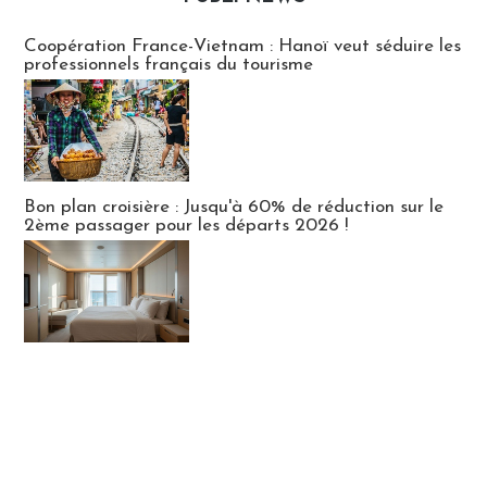
Publi-news
Coopération France-Vietnam : Hanoï veut séduire les
professionnels français du tourisme
Bon plan croisière : Jusqu'à 60% de réduction sur le
2ème passager pour les départs 2026 !