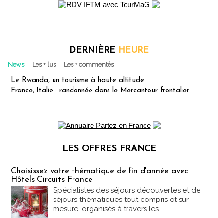
DERNIÈRE
HEURE
News
Les + lus
Les + commentés
Le Rwanda, un tourisme à haute altitude
France, Italie : randonnée dans le Mercantour frontalier
LES OFFRES FRANCE
Les offres Partez en France
Choisissez votre thématique de fin d'année avec
Hôtels Circuits France
Spécialistes des séjours découvertes et de
séjours thématiques tout compris et sur-
mesure, organisés à travers les...