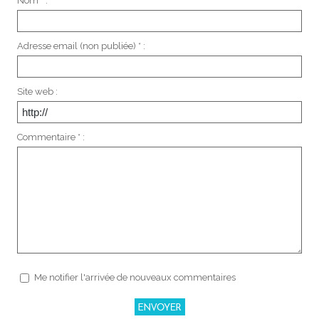
Nom * :
Adresse email (non publiée) * :
Site web :
Commentaire * :
Me notifier l'arrivée de nouveaux commentaires