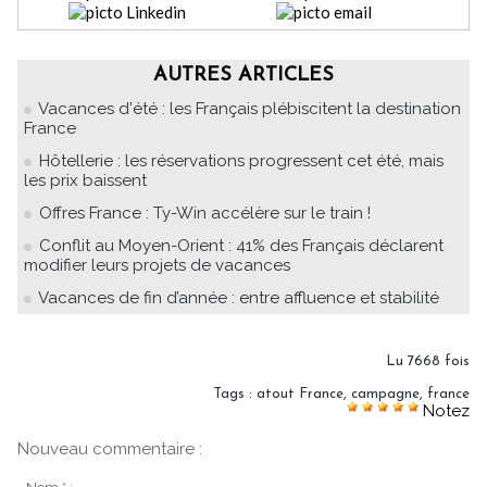
AUTRES ARTICLES
Vacances d'été : les Français plébiscitent la destination
France
Hôtellerie : les réservations progressent cet été, mais
les prix baissent
Offres France : Ty-Win accélère sur le train !
Conflit au Moyen-Orient : 41% des Français déclarent
modifier leurs projets de vacances
Vacances de fin d’année : entre affluence et stabilité
Lu 7668 fois
Tags
:
atout France
,
campagne
,
france
Notez
Nouveau commentaire :