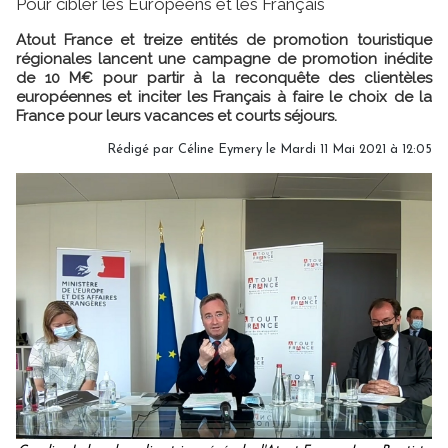
Pour cibler les Européens et les Français
Atout France et treize entités de promotion touristique
régionales lancent une campagne de promotion inédite
de 10 M€ pour partir à la reconquête des clientèles
européennes et inciter les Français à faire le choix de la
France pour leurs vacances et courts séjours.
Rédigé par
Céline Eymery
le Mardi 11 Mai 2021 à 12:05