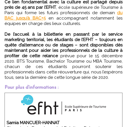
Ce lien fondamental avec la culture est partagé depuis
près de 45 ans par l’EFHT
, école supérieure de Tourisme à
Paris qui forme les futurs professionnels de demain
du
BAC jusqu’à BAC+5
en accompagnant notamment les
équipes en charge des lieux culturels.
De l’accueil à la billetterie en passant par le service
marketing territorial, les étudiants de l’EFHT – toujours en
quête d’alternance ou de stages – sont disponibles dès
maintenant pour aider les professionnels de la culture à
profiter de cette relance
prévue pour le 15 décembre
2020. BTS Tourisme, Bachelor Tourisme ou MBA Tourisme,
chacun de ces étudiants pourront soutenir les
professionnels dans cette réouverture qui, nous l’espérons
tous, sera la dernière de cette longue série de 2020.
Pour plus d’informations :
Samia MANCUER-HANNAT