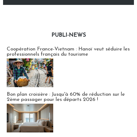
PUBLI-NEWS
Publi-news
Coopération France-Vietnam : Hanoï veut séduire les
professionnels français du tourisme
Bon plan croisière : Jusqu'à 60% de réduction sur le
2ème passager pour les départs 2026 !