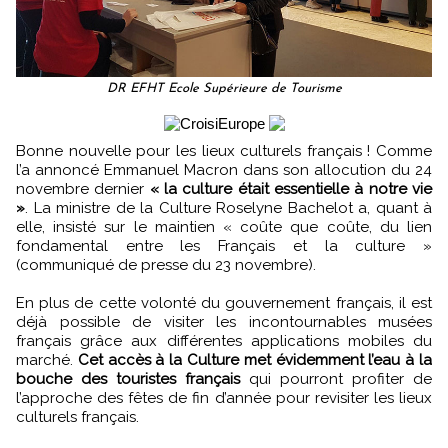
DR EFHT Ecole Supérieure de Tourisme
Bonne nouvelle pour les lieux culturels français ! Comme
l’a annoncé Emmanuel Macron dans son allocution du 24
novembre dernier
« la culture était essentielle à notre vie
»
. La ministre de la Culture Roselyne Bachelot a, quant à
elle, insisté sur le maintien « coûte que coûte, du lien
fondamental entre les Français et la culture »
(communiqué de presse du 23 novembre).
En plus de cette volonté du gouvernement français, il est
déjà possible de visiter les incontournables musées
français grâce aux différentes applications mobiles du
marché.
Cet accès à la Culture met évidemment l’eau à la
bouche des touristes français
qui pourront profiter de
l’approche des fêtes de fin d’année pour revisiter les lieux
culturels français.