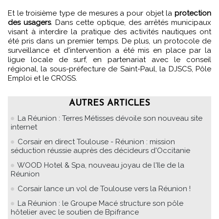
Et le troisième type de mesures a pour objet la
protection
des usagers
. Dans cette optique, des arrêtés municipaux
visant à interdire la pratique des activités nautiques ont
été pris dans un premier temps. De plus, un protocole de
surveillance et d'intervention a été mis en place par la
ligue locale de surf, en partenariat avec le conseil
régional, la sous-préfecture de Saint-Paul, la DJSCS, Pôle
Emploi et le CROSS.
AUTRES ARTICLES
La Réunion : Terres Métisses dévoile son nouveau site
internet
Corsair en direct Toulouse - Réunion : mission
séduction réussie auprès des décideurs d'Occitanie
WOOD Hotel & Spa, nouveau joyau de l'Ile de la
Réunion
Corsair lance un vol de Toulouse vers la Réunion !
La Réunion : le Groupe Macé structure son pôle
hôtelier avec le soutien de Bpifrance