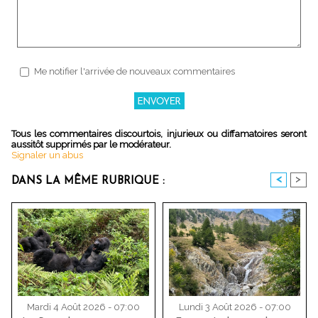
Me notifier l'arrivée de nouveaux commentaires
Tous les commentaires discourtois, injurieux ou diffamatoires seront
aussitôt supprimés par le modérateur.
Signaler un abus
<
>
DANS LA MÊME RUBRIQUE :
Mardi 4 Août 2026 - 07:00
Lundi 3 Août 2026 - 07:00