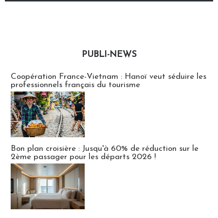
PUBLI-NEWS
Publi-news
Coopération France-Vietnam : Hanoï veut séduire les
professionnels français du tourisme
Bon plan croisière : Jusqu'à 60% de réduction sur le
2ème passager pour les départs 2026 !