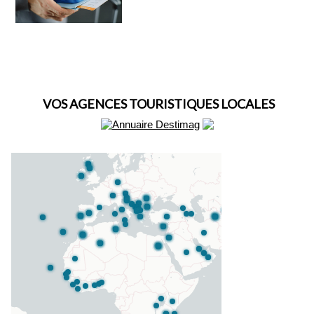
VOS AGENCES TOURISTIQUES LOCALES