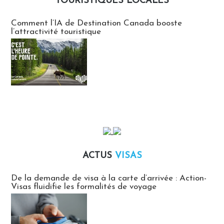
TOURISTIQUES LOCALES
Communiqués des agences touristiques locales
Comment l’IA de Destination Canada booste
l’attractivité touristique
ACTUS
VISAS
Actus Visas
De la demande de visa à la carte d’arrivée : Action-
Visas fluidifie les formalités de voyage