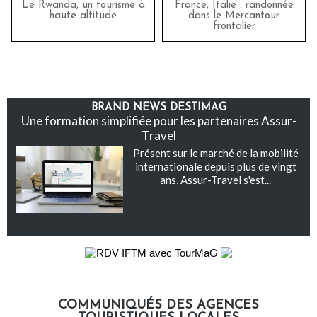
Le Rwanda, un tourisme à
France, Italie : randonnée
haute altitude
dans le Mercantour
frontalier
BRAND NEWS DESTIMAG
Une formation simplifiée pour les partenaires Assur-
Travel
Présent sur le marché de la mobilité
internationale depuis plus de vingt
ans, Assur-Travel s'est...
COMMUNIQUÉS DES AGENCES