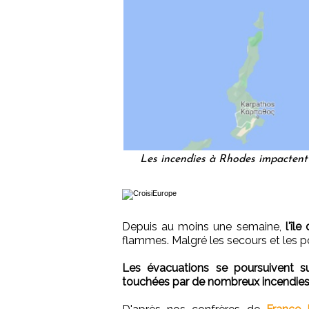
Les incendies à Rhodes impactent
Depuis au moins une semaine,
l'îl
flammes. Malgré les secours et les p
Les évacuations se poursuivent sur
touchées par de nombreux incendies at