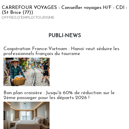
CARREFOUR VOYAGES - Conseiller voyages H/F - CDI -
(St Brice (77))
OFFRES D'EMPLOI TOURISME
PUBLI-NEWS
Publi-news
Coopération France-Vietnam : Hanoï veut séduire les
professionnels français du tourisme
Bon plan croisière : Jusqu'à 60% de réduction sur le
2ème passager pour les départs 2026 !