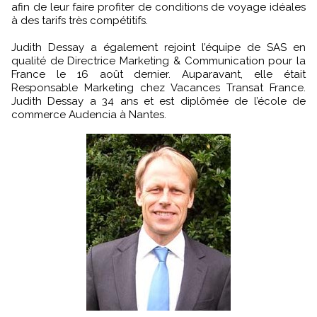
afin de leur faire profiter de conditions de voyage idéales
à des tarifs très compétitifs.
Judith Dessay a également rejoint l’équipe de SAS en
qualité de Directrice Marketing & Communication pour la
France le 16 août dernier. Auparavant, elle était
Responsable Marketing chez Vacances Transat France.
Judith Dessay a 34 ans et est diplômée de l’école de
commerce Audencia à Nantes.