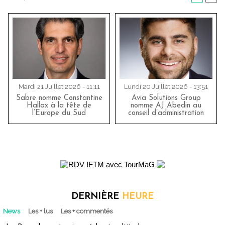
Mardi 21 Juillet 2026 - 11:11
Lundi 20 Juillet 2026 - 13:51
Sabre nomme Constantine
Avia Solutions Group
Hallax à la tête de
nomme AJ Abedin au
l’Europe du Sud
conseil d’administration
DERNIÈRE
HEURE
News
Les + lus
Les + commentés