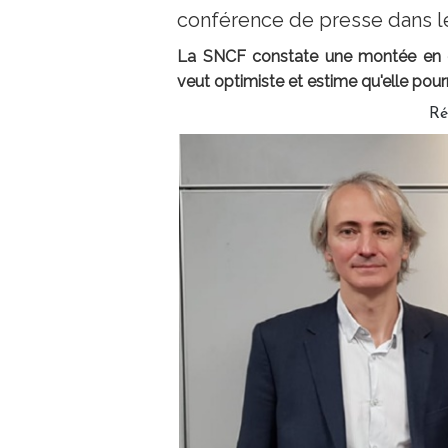
conférence de presse dans l
La SNCF constate une montée en cha
veut optimiste et estime qu'elle pour
Ré