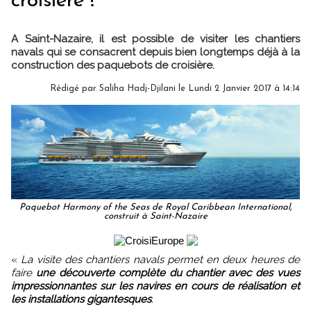
croisière !
A Saint-Nazaire, il est possible de visiter les chantiers
navals qui se consacrent depuis bien longtemps déjà à la
construction des paquebots de croisière.
Rédigé par Saliha Hadj-Djilani le Lundi 2 Janvier 2017 à 14:14
Paquebot Harmony of the Seas de Royal Caribbean International,
construit à Saint-Nazaire
«
La visite des chantiers navals permet en deux heures de
faire
une découverte complète du chantier avec des vues
impressionnantes sur les navires en cours de réalisation et
les installations gigantesques
.