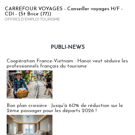
CARREFOUR VOYAGES - Conseiller voyages H/F -
CDI - (St Brice (77))
OFFRES D'EMPLOI TOURISME
PUBLI-NEWS
Publi-news
Coopération France-Vietnam : Hanoï veut séduire les
professionnels français du tourisme
Bon plan croisière : Jusqu'à 60% de réduction sur le
2ème passager pour les départs 2026 !