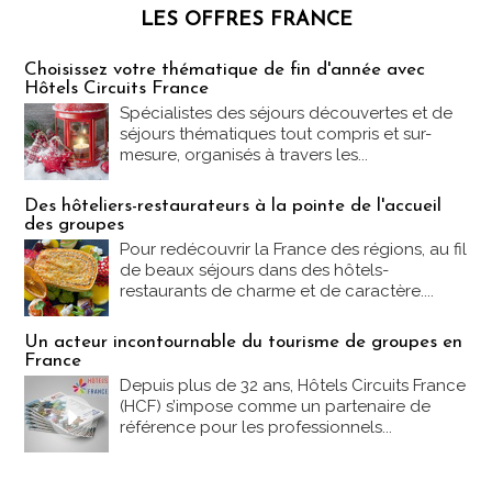
LES OFFRES FRANCE
Les offres Partez en France
Choisissez votre thématique de fin d'année avec
Hôtels Circuits France
Spécialistes des séjours découvertes et de
séjours thématiques tout compris et sur-
mesure, organisés à travers les...
Des hôteliers-restaurateurs à la pointe de l'accueil
des groupes
Pour redécouvrir la France des régions, au fil
de beaux séjours dans des hôtels-
restaurants de charme et de caractère....
Un acteur incontournable du tourisme de groupes en
France
Depuis plus de 32 ans, Hôtels Circuits France
(HCF) s’impose comme un partenaire de
référence pour les professionnels...