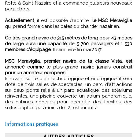
flotte à Saint-Nazaire et a commandé plusieurs nouveaux
paquebots.
Actuellement
, il est possible d'admirer
le MSC Meraviglia
qui prend forme dans les cales du chantier nazairien.
Ce très grand navire de 315 mètres de long pour 43 mètres
de large aura une capacité de 5 700 passagers et 1 530
membres d’équipage
. Il sera livré fin mai 2017.
MSC Meraviglia, premier navire de la classe Vista, est
annoncé comme le plus grand navire jamais construit
pour un armateur européen
.
Innovant sur le plan technologique et écologique, il sera
doté de trois salles de spectacles, un parc d'attractions
sur deux ponts relié à un parc aquatique, des solariums
réinventés, une piscine couverte, un atrium panoramique,
des cabines conçues pour accueillir des familles, des
suites duplex, pas moins de 12 restaurants…
Informations pratiques