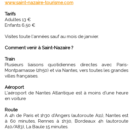
www.saint-nazaire-tourisme.com
Tarifs
Adultes 13 €
Enfants 6,50 €
Visites toute l'années sauf au mois de janvier.
Comment venir à Saint-Nazaire ?
Train
Plusieurs liaisons quotidiennes directes avec Paris-
Montparnasse (2h50) et via Nantes, vers toutes les grandes
villes françaises.
Aéroport
L'aéroport de Nantes Atlantique est à moins d'une heure
en voiture
Route
A 4h de Paris et 1h30 d'Angers (autoroute A11), Nantes est
à 60 minutes, Rennes à 1h30, Bordeaux 4h (autoroute
A10/A83), La Baule 15 minutes.