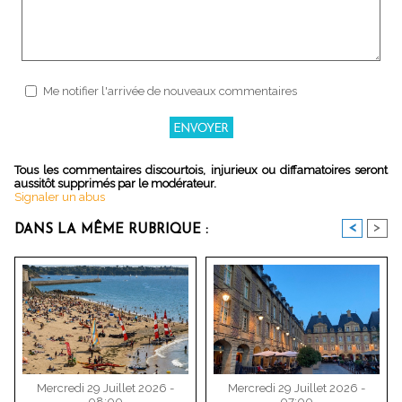
Me notifier l'arrivée de nouveaux commentaires
Tous les commentaires discourtois, injurieux ou diffamatoires seront
aussitôt supprimés par le modérateur.
Signaler un abus
<
>
DANS LA MÊME RUBRIQUE :
Mercredi 29 Juillet 2026 -
Mercredi 29 Juillet 2026 -
08:00
07:00