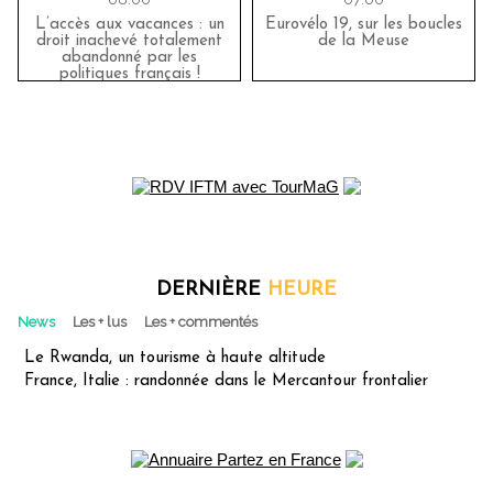
L’accès aux vacances : un
Eurovélo 19, sur les boucles
droit inachevé totalement
de la Meuse
abandonné par les
politiques français !
DERNIÈRE
HEURE
News
Les + lus
Les + commentés
Le Rwanda, un tourisme à haute altitude
France, Italie : randonnée dans le Mercantour frontalier