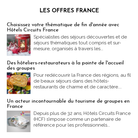
LES OFFRES FRANCE
Les offres Partez en France
Choisissez votre thématique de fin d'année avec
Hôtels Circuits France
Spécialistes des séjours découvertes et de
séjours thématiques tout compris et sur-
mesure, organisés à travers les...
Des hôteliers-restaurateurs à la pointe de l'accueil
des groupes
Pour redécouvrir la France des régions, au fil
de beaux séjours dans des hôtels-
restaurants de charme et de caractère....
Un acteur incontournable du tourisme de groupes en
France
Depuis plus de 32 ans, Hôtels Circuits France
(HCF) s’impose comme un partenaire de
référence pour les professionnels...