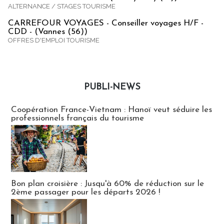
ALTERNANCE / STAGES TOURISME
CARREFOUR VOYAGES - Conseiller voyages H/F -
CDD - (Vannes (56))
OFFRES D'EMPLOI TOURISME
PUBLI-NEWS
Publi-news
Coopération France-Vietnam : Hanoï veut séduire les
professionnels français du tourisme
Bon plan croisière : Jusqu'à 60% de réduction sur le
2ème passager pour les départs 2026 !