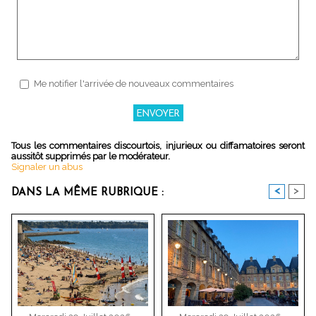
Me notifier l'arrivée de nouveaux commentaires
Tous les commentaires discourtois, injurieux ou diffamatoires seront
aussitôt supprimés par le modérateur.
Signaler un abus
<
>
DANS LA MÊME RUBRIQUE :