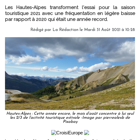
Les Hautes-Alpes transforment l'essai pour la saison
touristique 2021 avec une fréquentation en légère baisse
par rapport à 2020 qui était une année record.
Rédigé par
La Rédaction
le Mardi 31 Août 2021 à 10:28
Hautes-Alpes : Cette année encore, le mois d’août concentre à lui seul
les 2/3 de l’activité touristique estivale -Image par pierrealexb de
Pixabay