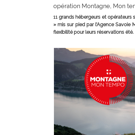
opération Montagne, Mon t
11 grands hébergeurs et opérateurs 
» mis sur pied par l’Agence Savoie 
flexibilité pour leurs réservations été.