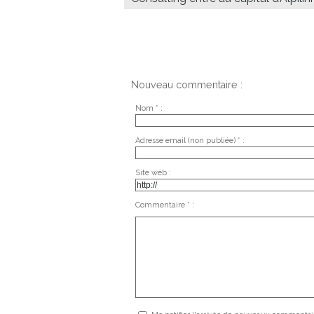
Nouveau commentaire :
Nom * :
Adresse email (non publiée) * :
Site web :
Commentaire * :