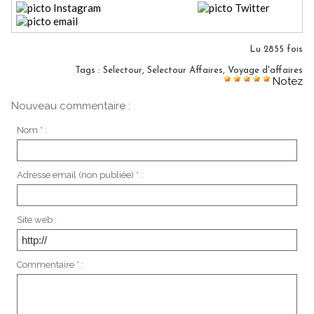
Lu 2855 fois
Tags
:
Selectour
,
Selectour Affaires
,
Voyage d'affaires
Notez
Nouveau commentaire :
Nom * :
Adresse email (non publiée) * :
Site web :
Commentaire * :