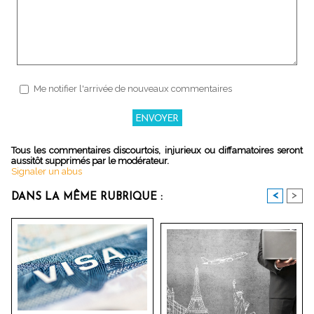
Me notifier l'arrivée de nouveaux commentaires
Tous les commentaires discourtois, injurieux ou diffamatoires seront
aussitôt supprimés par le modérateur.
Signaler un abus
<
>
DANS LA MÊME RUBRIQUE :