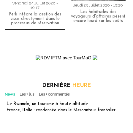
Vendredi 24 Juillet 2026 -
Jeudi 23 Juillet 2026 - 19:26
10:17
Les habitudes des
Perk intègre la gestion des
voyageurs d'affaires pèsent
visas directement dans le
encore lourd sur les coûts
processus de réservation
DERNIÈRE
HEURE
News
Les + lus
Les + commentés
Le Rwanda, un tourisme à haute altitude
France, Italie : randonnée dans le Mercantour frontalier