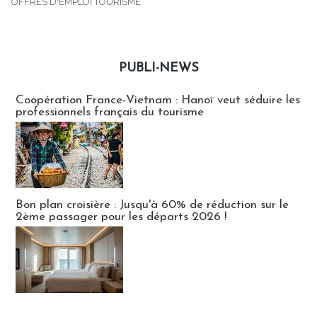
OFFRES D'EMPLOI TOURISME
PUBLI-NEWS
Publi-news
Coopération France-Vietnam : Hanoï veut séduire les
professionnels français du tourisme
Bon plan croisière : Jusqu'à 60% de réduction sur le
2ème passager pour les départs 2026 !