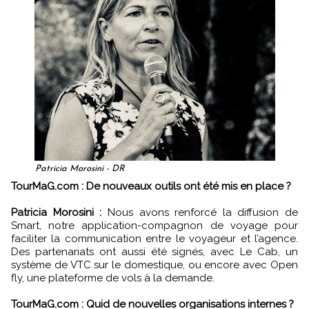
Patricia Morosini - DR
TourMaG.com : De nouveaux outils ont été mis en place ?
Patricia Morosini :
Nous avons renforcé la diffusion de
Smart, notre application-compagnon de voyage pour
faciliter la communication entre le voyageur et l’agence.
Des partenariats ont aussi été signés, avec Le Cab, un
système de VTC sur le domestique, ou encore avec Open
fly, une plateforme de vols à la demande.
TourMaG.com : Quid de nouvelles organisations internes ?