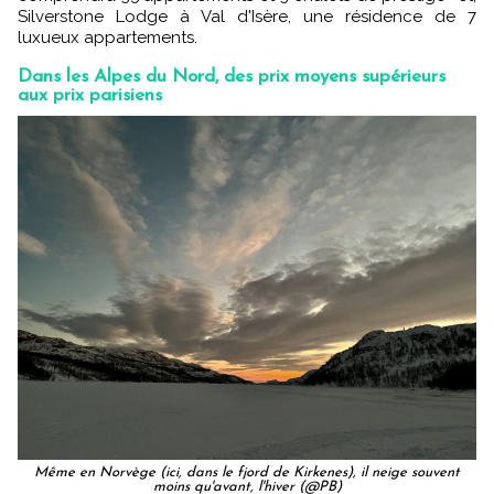
Silverstone Lodge à Val d'Isère, une résidence de 7
luxueux appartements.
Dans les Alpes du Nord, des prix moyens supérieurs
aux prix parisiens
Même en Norvège (ici, dans le fjord de Kirkenes), il neige souvent
moins qu'avant, l'hiver (@PB)