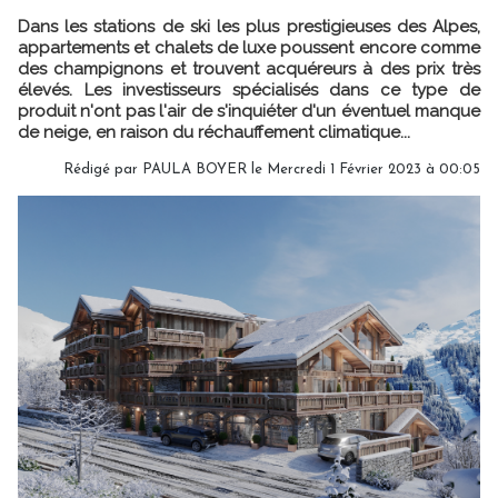
Dans les stations de ski les plus prestigieuses des Alpes,
appartements et chalets de luxe poussent encore comme
des champignons et trouvent acquéreurs à des prix très
élevés. Les investisseurs spécialisés dans ce type de
produit n'ont pas l'air de s'inquiéter d'un éventuel manque
de neige, en raison du réchauffement climatique...
Rédigé par
PAULA BOYER
le Mercredi 1 Février 2023 à 00:05