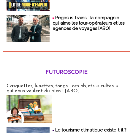
Pegasus Trains : la compagnie
qui aime les tour-opérateurs et les
agences de voyages [ABO]
FUTUROSCOPIE
Futuroscopie
Casquettes, lunettes, tongs... ces objets « cultes »
qui nous veulent du bien ! [ABO]
Le tourisme climatique existe-t-il ?