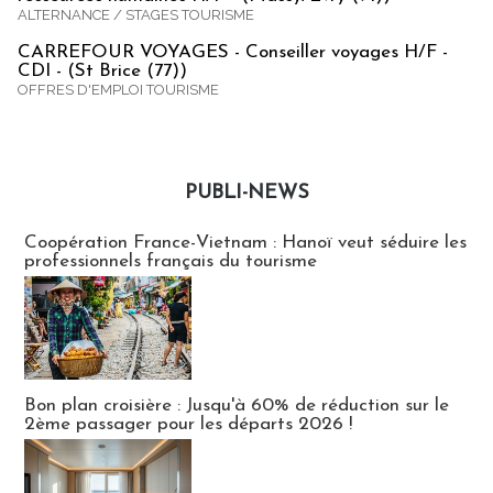
ALTERNANCE / STAGES TOURISME
CARREFOUR VOYAGES - Conseiller voyages H/F -
CDI - (St Brice (77))
OFFRES D'EMPLOI TOURISME
PUBLI-NEWS
Publi-news
Coopération France-Vietnam : Hanoï veut séduire les
professionnels français du tourisme
Bon plan croisière : Jusqu'à 60% de réduction sur le
2ème passager pour les départs 2026 !