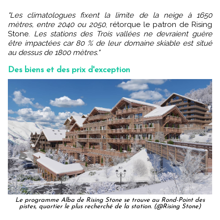
"Les climatologues fixent la limite de la neige à 1650
mètres, entre 2040 ou 2050
, rétorque le patron de Rising
Stone.
Les stations des Trois vallées ne devraient guère
être impactées car 80 % de leur domaine skiable est situé
au dessus de 1800 mètres."
Des biens et des prix d'exception
Le programme Alba de Rising Stone se trouve au Rond-Point des
pistes, quartier le plus recherché de la station. (@Rising Stone)