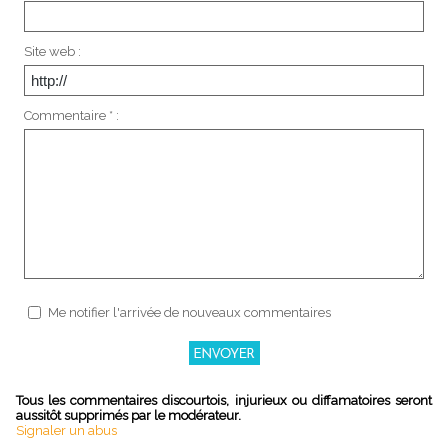
Site web :
Commentaire * :
Me notifier l'arrivée de nouveaux commentaires
Tous les commentaires discourtois, injurieux ou diffamatoires seront
aussitôt supprimés par le modérateur.
Signaler un abus