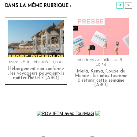
<
>
DANS LA MÊME RUBRIQUE :
Vendredi 24 Juillet 2026 -
Mardi 28 Juillet 2026 - 07:00
10:34
Hébergement non conforme
Meliá, Kenya, Coupe du
: les voyageurs pouvaient-ils
Monde… les infos tourisme
quitter l'hôtel ? [ABO]
à retenir cette semaine
[ABO]