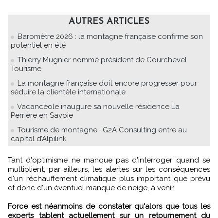
AUTRES ARTICLES
Baromètre 2026 : la montagne française confirme son
potentiel en été
Thierry Mugnier nommé président de Courchevel
Tourisme
La montagne française doit encore progresser pour
séduire la clientèle internationale
Vacancéole inaugure sa nouvelle résidence La
Perrière en Savoie
Tourisme de montagne : G2A Consulting entre au
capital d’Alpilink
Tant d'optimisme ne manque pas d'interroger quand se
multiplient, par ailleurs, les alertes sur les conséquences
d'un réchauffement climatique plus important que prévu
et donc d'un éventuel manque de neige, à venir.
Force est néanmoins de constater qu'alors que tous les
experts tablent actuellement sur un retournement du