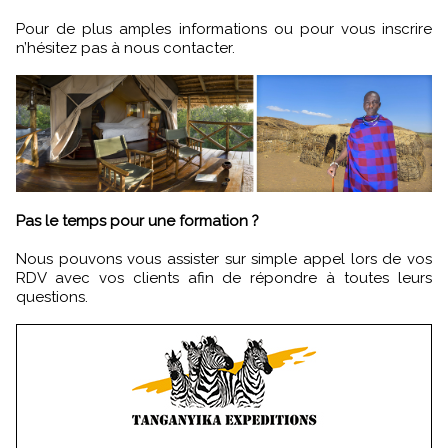
Pour de plus amples informations ou pour vous inscrire
n’hésitez pas à nous contacter.
Pas le temps pour une formation ?
Nous pouvons vous assister sur simple appel lors de vos
RDV avec vos clients afin de répondre à toutes leurs
questions.