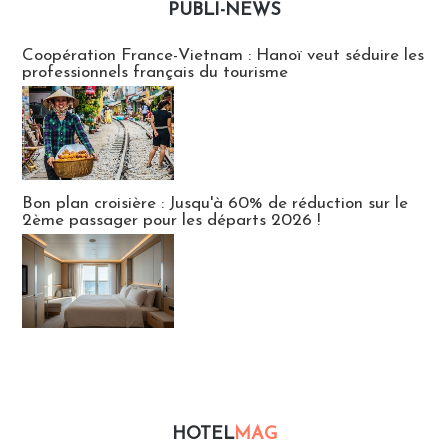
PUBLI-NEWS
Publi-news
Coopération France-Vietnam : Hanoï veut séduire les
professionnels français du tourisme
Bon plan croisière : Jusqu'à 60% de réduction sur le
2ème passager pour les départs 2026 !
HOTEL
MAG