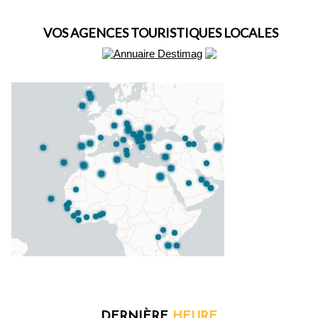
VOS AGENCES TOURISTIQUES LOCALES
DERNIÈRE
HEURE