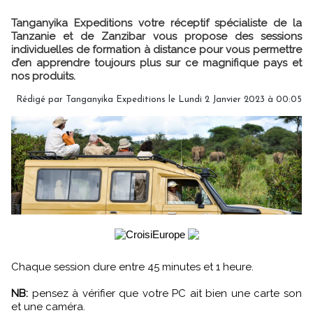
Tanganyika Expeditions votre réceptif spécialiste de la
Tanzanie et de Zanzibar vous propose des sessions
individuelles de formation à distance pour vous permettre
d’en apprendre toujours plus sur ce magnifique pays et
nos produits.
Rédigé par Tanganyika Expeditions le Lundi 2 Janvier 2023 à 00:05
Chaque session dure entre 45 minutes et 1 heure.
NB:
pensez à vérifier que votre PC ait bien une carte son
et une caméra.