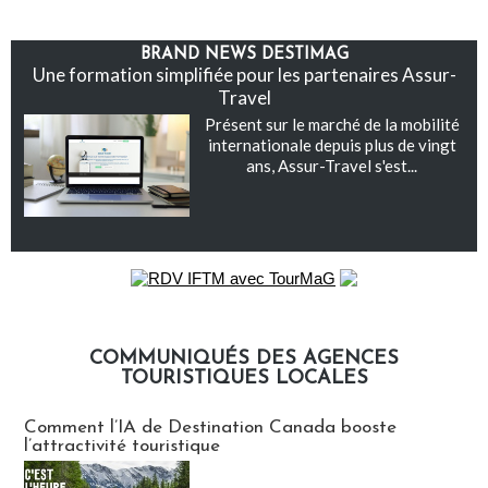
BRAND NEWS DESTIMAG
Une formation simplifiée pour les partenaires Assur-
Travel
Présent sur le marché de la mobilité
internationale depuis plus de vingt
ans, Assur-Travel s'est...
COMMUNIQUÉS DES AGENCES
TOURISTIQUES LOCALES
Communiqués des agences touristiques locales
Comment l’IA de Destination Canada booste
l’attractivité touristique