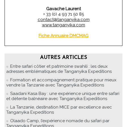
Gavache Laurent
+ 33 (0) 4 93 71 50 85
contact@tanganyika.com
www.tanganyika.com
Fiche Annuaire DMCMAG
AUTRES ARTICLES
Entre safari côtier et patrimoine swahili : les deux
adresses emblématiques de Tanganyika Expeditions
Formation et accompagnement pratique pour mieux
vendre la Tanzanie avec Tanganyika Expeditions
Saadani Kasa Bay : une expérience unique entre safari
et détente balnéaire avec Tanganyika Expeditions
La Tanzanie, destination MICE par excellence avec
Tanganyika Expeditions
Olaado Camp, l’expérience nomade du safari par
Tanganyika Expeditions.