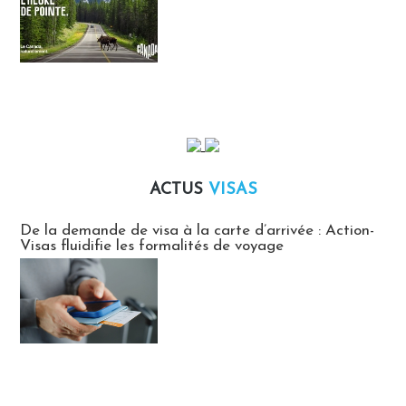
ACTUS
VISAS
Actus Visas
De la demande de visa à la carte d’arrivée : Action-
Visas fluidifie les formalités de voyage