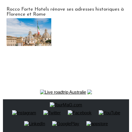
Hébergement
Rocco Forte Hotels rénove ses adresses historiques à
Florence et Rome