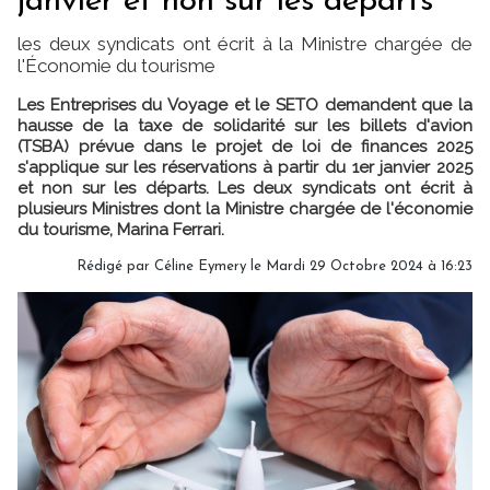
janvier et non sur les départs
les deux syndicats ont écrit à la Ministre chargée de
l'Économie du tourisme
Les Entreprises du Voyage et le SETO demandent que la
hausse de la taxe de solidarité sur les billets d'avion
(TSBA) prévue dans le projet de loi de finances 2025
s'applique sur les réservations à partir du 1er janvier 2025
et non sur les départs. Les deux syndicats ont écrit à
plusieurs Ministres dont la Ministre chargée de l'économie
du tourisme, Marina Ferrari.
Rédigé par
Céline Eymery
le Mardi 29 Octobre 2024 à 16:23