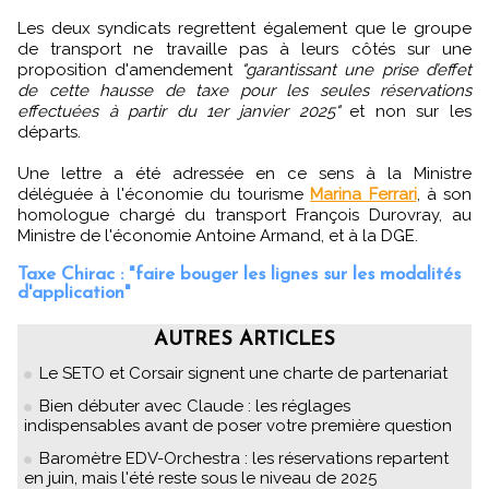
Les deux syndicats regrettent également que le groupe
de transport ne travaille pas à leurs côtés sur une
proposition d'amendement
"garantissant une prise d’effet
de cette hausse de taxe pour les seules réservations
effectuées à partir du 1er janvier 2025"
et non sur les
départs.
Une lettre a été adressée en ce sens à la Ministre
déléguée à l'économie du tourisme
Marina Ferrari
, à son
homologue chargé du transport François Durovray, au
Ministre de l'économie Antoine Armand, et à la DGE.
Taxe Chirac : "faire bouger les lignes sur les modalités
d'application"
AUTRES ARTICLES
Le SETO et Corsair signent une charte de partenariat
Bien débuter avec Claude : les réglages
indispensables avant de poser votre première question
Baromètre EDV-Orchestra : les réservations repartent
en juin, mais l'été reste sous le niveau de 2025