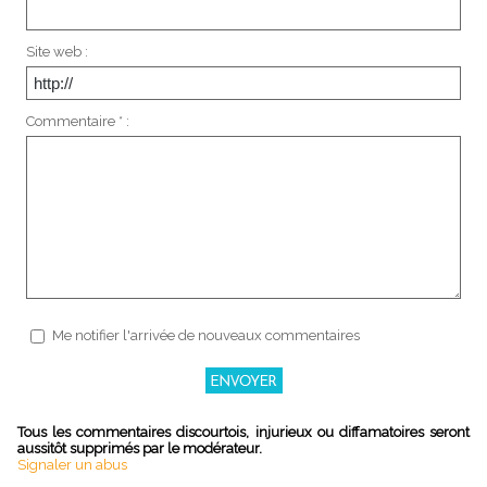
Site web :
Commentaire * :
Me notifier l'arrivée de nouveaux commentaires
Tous les commentaires discourtois, injurieux ou diffamatoires seront
aussitôt supprimés par le modérateur.
Signaler un abus