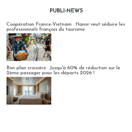
PUBLI-NEWS
Publi-news
Coopération France-Vietnam : Hanoï veut séduire les
professionnels français du tourisme
Bon plan croisière : Jusqu'à 60% de réduction sur le
2ème passager pour les départs 2026 !