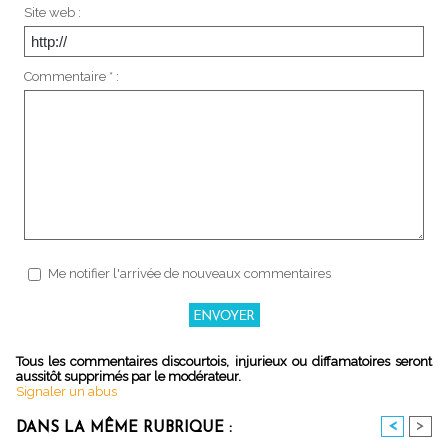
Site web :
Commentaire * :
Me notifier l'arrivée de nouveaux commentaires
Tous les commentaires discourtois, injurieux ou diffamatoires seront
aussitôt supprimés par le modérateur.
Signaler un abus
<
>
DANS LA MÊME RUBRIQUE :