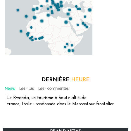
DERNIÈRE
HEURE
News
Les + lus
Les + commentés
Le Rwanda, un tourisme à haute altitude
France, Italie : randonnée dans le Mercantour frontalier