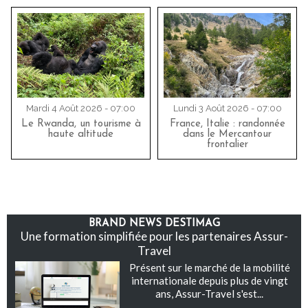
Mardi 4 Août 2026 - 07:00
Lundi 3 Août 2026 - 07:00
Le Rwanda, un tourisme à
France, Italie : randonnée
haute altitude
dans le Mercantour
frontalier
BRAND NEWS DESTIMAG
Une formation simplifiée pour les partenaires Assur-
Travel
Présent sur le marché de la mobilité
internationale depuis plus de vingt
ans, Assur-Travel s'est...