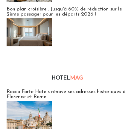
Bon plan croisière : Jusqu'à 60% de réduction sur le
2ème passager pour les départs 2026 !
HOTEL
MAG
Hébergement
Rocco Forte Hotels rénove ses adresses historiques à
Florence et Rome