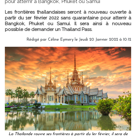
pour atterrir à Bangkok, Phuket ou Samui
Les frontières thaïlandaises seront à nouveau ouverte à
partir du 1er février 2022 sans quarantaine pour atterrir à
Bangkok, Phuket ou Samui. Il sera ainsi à nouveau
possible de demander un Thailand Pass.
Rédigé par
Céline Eymery
le Jeudi 20 Janvier 2022 à 10:12
La Thaïlande rouvre ses frontières à partir du 1er février, il sera de