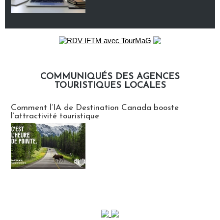
COMMUNIQUÉS DES AGENCES
TOURISTIQUES LOCALES
Communiqués des agences touristiques locales
Comment l’IA de Destination Canada booste
l’attractivité touristique