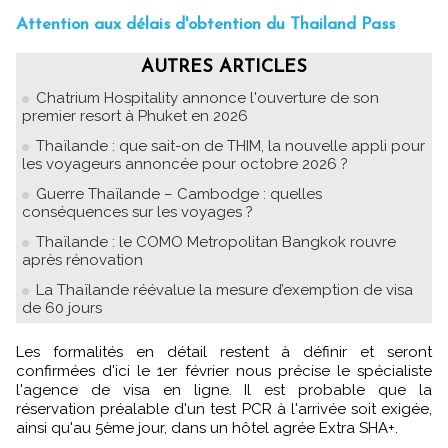
Attention aux délais d'obtention du Thailand Pass
AUTRES ARTICLES
Chatrium Hospitality annonce l'ouverture de son
premier resort à Phuket en 2026
Thaïlande : que sait-on de THIM, la nouvelle appli pour
les voyageurs annoncée pour octobre 2026 ?
Guerre Thaïlande – Cambodge : quelles
conséquences sur les voyages ?
Thaïlande : le COMO Metropolitan Bangkok rouvre
après rénovation
La Thaïlande réévalue la mesure d’exemption de visa
de 60 jours
Les formalités en détail restent à définir et seront
confirmées d'ici le 1er février nous précise le spécialiste
l'agence de visa en ligne. Il est probable que la
réservation préalable d'un test PCR à l'arrivée soit exigée,
ainsi qu'au 5ème jour, dans un hôtel agrée Extra SHA+.