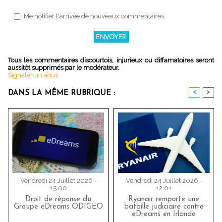
Me notifier l'arrivée de nouveaux commentaires
Tous les commentaires discourtois, injurieux ou diffamatoires seront
aussitôt supprimés par le modérateur.
Signaler un abus
<
>
DANS LA MÊME RUBRIQUE :
Vendredi 24 Juillet 2026 -
Vendredi 24 Juillet 2026 -
15:00
12:01
Droit de réponse du
Ryanair remporte une
Groupe eDreams ODIGEO
bataille judiciaire contre
eDreams en Irlande