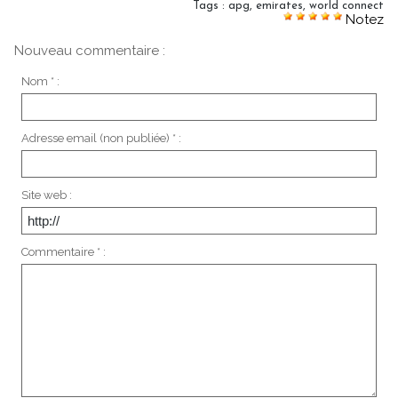
Tags
:
apg
,
emirates
,
world connect
Notez
Nouveau commentaire :
Nom * :
Adresse email (non publiée) * :
Site web :
Commentaire * :