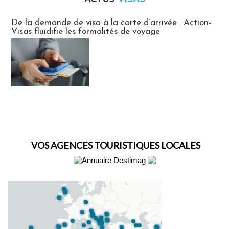
Actus Visas
De la demande de visa à la carte d’arrivée : Action-
Visas fluidifie les formalités de voyage
VOS AGENCES TOURISTIQUES LOCALES