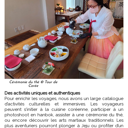
Cérémonie du thé © Tour de
Corée
Des activités uniques et authentiques
Pour enrichir les voyages, nous avons un large catalogue
d’activités culturelles et immersives. Les voyageurs
peuvent s'initier à la cuisine coréenne, participer à un
photoshoot en hanbok, assister à une cérémonie du thé,
ou encore découvrir les arts martiaux traditionnels. Les
plus aventuriers pourront plonger à Jeju ou profiter d’un