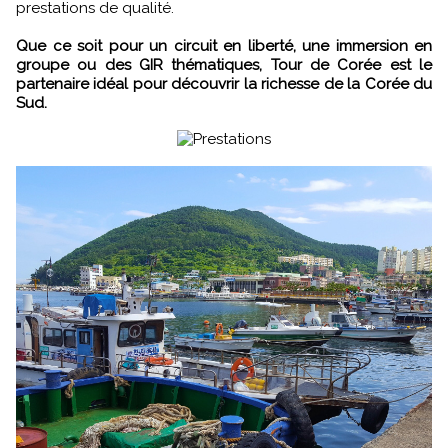
prestations de qualité.
Que ce soit pour un circuit en liberté, une immersion en
groupe ou des GIR thématiques, Tour de Corée est le
partenaire idéal pour découvrir la richesse de la Corée du
Sud.