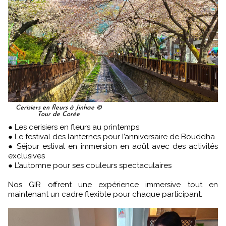
Cerisiers en fleurs à Jinhae ©
Tour de Corée
● Les cerisiers en fleurs au printemps
● Le festival des lanternes pour l’anniversaire de Bouddha
● Séjour estival en immersion en août avec des activités
exclusives
● L’automne pour ses couleurs spectaculaires
Nos GIR offrent une expérience immersive tout en
maintenant un cadre flexible pour chaque participant.