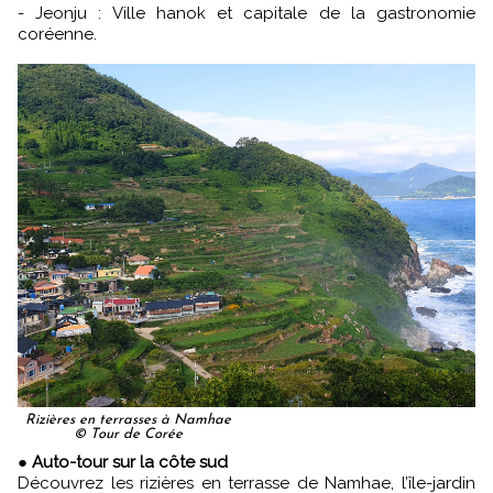
- Jeonju : Ville hanok et capitale de la gastronomie
coréenne.
Rizières en terrasses à Namhae
© Tour de Corée
●
Auto-tour sur la côte sud
Découvrez les rizières en terrasse de Namhae, l’île-jardin