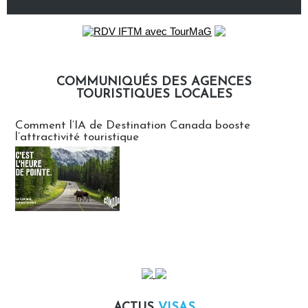
COMMUNIQUÉS DES AGENCES
TOURISTIQUES LOCALES
Communiqués des agences touristiques locales
Comment l’IA de Destination Canada booste
l’attractivité touristique
ACTUS
VISAS