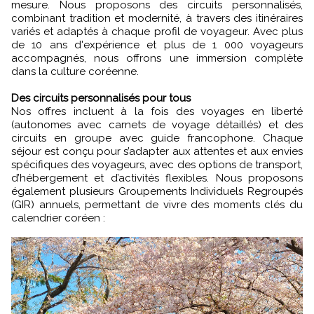
mesure. Nous proposons des circuits personnalisés,
combinant tradition et modernité, à travers des itinéraires
variés et adaptés à chaque profil de voyageur. Avec plus
de 10 ans d'expérience et plus de 1 000 voyageurs
accompagnés, nous offrons une immersion complète
dans la culture coréenne.
Des circuits personnalisés pour tous
Nos offres incluent à la fois des voyages en liberté
(autonomes avec carnets de voyage détaillés) et des
circuits en groupe avec guide francophone. Chaque
séjour est conçu pour s’adapter aux attentes et aux envies
spécifiques des voyageurs, avec des options de transport,
d’hébergement et d’activités flexibles. Nous proposons
également plusieurs Groupements Individuels Regroupés
(GIR) annuels, permettant de vivre des moments clés du
calendrier coréen :