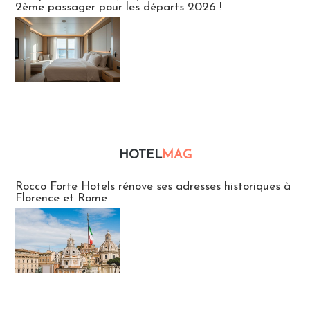
2ème passager pour les départs 2026 !
HOTEL
MAG
Hébergement
Rocco Forte Hotels rénove ses adresses historiques à
Florence et Rome