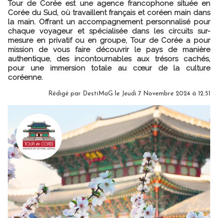
Tour de Corée est une agence francophone située en
Corée du Sud, où travaillent français et coréen main dans
la main. Offrant un accompagnement personnalisé pour
chaque voyageur et spécialisée dans les circuits sur-
mesure en privatif ou en groupe, Tour de Corée a pour
mission de vous faire découvrir le pays de manière
authentique, des incontournables aux trésors cachés,
pour une immersion totale au cœur de la culture
coréenne.
Rédigé par
DestiMaG
le Jeudi 7 Novembre 2024 à 12:51