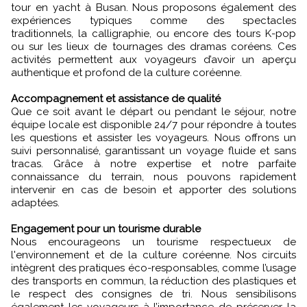
tour en yacht à Busan. Nous proposons également des
expériences typiques comme des spectacles
traditionnels, la calligraphie, ou encore des tours K-pop
ou sur les lieux de tournages des dramas coréens. Ces
activités permettent aux voyageurs d’avoir un aperçu
authentique et profond de la culture coréenne.
Accompagnement et assistance de qualité
Que ce soit avant le départ ou pendant le séjour, notre
équipe locale est disponible 24/7 pour répondre à toutes
les questions et assister les voyageurs. Nous offrons un
suivi personnalisé, garantissant un voyage fluide et sans
tracas. Grâce à notre expertise et notre parfaite
connaissance du terrain, nous pouvons rapidement
intervenir en cas de besoin et apporter des solutions
adaptées.
Engagement pour un tourisme durable
Nous encourageons un tourisme respectueux de
l'environnement et de la culture coréenne. Nos circuits
intègrent des pratiques éco-responsables, comme l’usage
des transports en commun, la réduction des plastiques et
le respect des consignes de tri. Nous sensibilisons