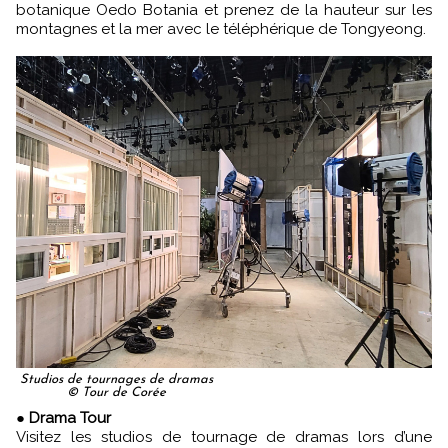
botanique Oedo Botania et prenez de la hauteur sur les
montagnes et la mer avec le téléphérique de Tongyeong.
Studios de tournages de dramas
© Tour de Corée
●
Drama Tour
Visitez les studios de tournage de dramas lors d’une