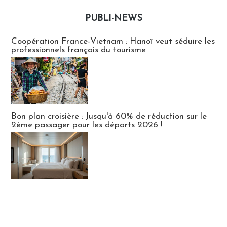
PUBLI-NEWS
Publi-news
Coopération France-Vietnam : Hanoï veut séduire les
professionnels français du tourisme
Bon plan croisière : Jusqu'à 60% de réduction sur le
2ème passager pour les départs 2026 !