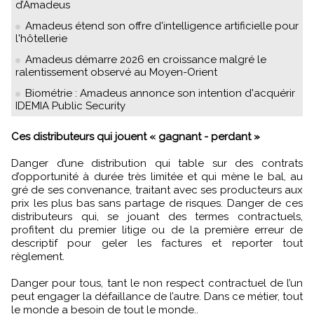
d’Amadeus
Amadeus étend son offre d'intelligence artificielle pour
l'hôtellerie
Amadeus démarre 2026 en croissance malgré le
ralentissement observé au Moyen-Orient
Biométrie : Amadeus annonce son intention d'acquérir
IDEMIA Public Security
Ces distributeurs qui jouent « gagnant - perdant »
Danger d’une distribution qui table sur des contrats
d’opportunité à durée très limitée et qui mène le bal, au
gré de ses convenance, traitant avec ses producteurs aux
prix les plus bas sans partage de risques. Danger de ces
distributeurs qui, se jouant des termes contractuels,
profitent du premier litige ou de la première erreur de
descriptif pour geler les factures et reporter tout
règlement.
Danger pour tous, tant le non respect contractuel de l’un
peut engager la défaillance de l’autre. Dans ce métier, tout
le monde a besoin de tout le monde..