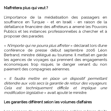
N’affrétera plus qui veut ?
L’importance de la médiatisation des passagers en
souffrance en Turquie - et en Israël - en raison de la
défaillance financière des affréteurs a amené les Pouvoirs
Publics et les instances professionnelles à chercher et à
proposer des parades.
«
N’importe qui ne pourra plus affréter
» déclarait lors d’une
conférence de presse début septembre 2006 Léon
Bertrand, ministre délégué au tourisme. Il mettait en garde
les agences de voyages qui prennent des engagements
économiques trop risqués, le danger venant du non
paiement des compagnies aériennes.
«
Il faudra mettre en place un dispositif permettant
d’étendre aux vols secs la garantie de retour des voyageurs.
Cela est techniquement difficile et implique une
modification législative
» avait ajouté le ministre.
Les garanties diffèrent selon les volumes d’affaires