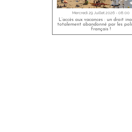
Mercredi 29 Juillet 2026 - 08:00
L’accès aux vacances : un droit in
totalement abandonné par les poli
français !