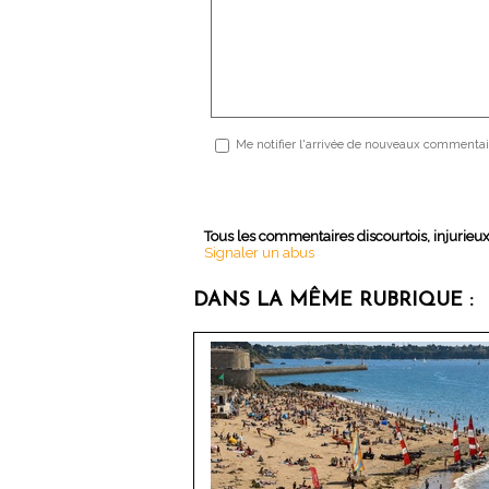
Me notifier l'arrivée de nouveaux commentai
Tous les commentaires discourtois, injurieu
Signaler un abus
DANS LA MÊME RUBRIQUE :