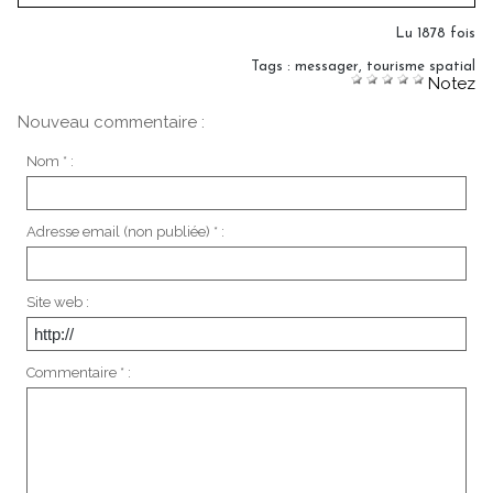
Lu 1878 fois
Tags
:
messager
,
tourisme spatial
Notez
Nouveau commentaire :
Nom * :
Adresse email (non publiée) * :
Site web :
Commentaire * :