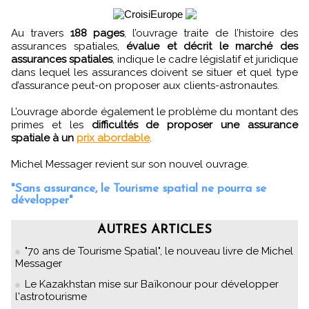
Au travers
188 pages
, l’ouvrage traite de l’histoire des
assurances spatiales,
évalue et décrit le marché des
assurances spatiales
, indique le cadre législatif et juridique
dans lequel les assurances doivent se situer et quel type
d’assurance peut-on proposer aux clients-astronautes.
L’ouvrage aborde également le problème du montant des
primes et les
difficultés de proposer une assurance
spatiale à un
prix abordable
.
Michel Messager revient sur son nouvel ouvrage.
"Sans assurance, le Tourisme spatial ne pourra se
développer"
AUTRES ARTICLES
"70 ans de Tourisme Spatial", le nouveau livre de Michel
Messager
Le Kazakhstan mise sur Baïkonour pour développer
l'astrotourisme