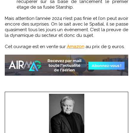
récupérer sur sa base de lancement le premier
étage de sa fusée Starship.
Mais attention l’année 2024 n’est pas finie et l’on peut avoir
encore des surprises. On le sait avec le Spatial, il se passe
quasiment tous les jours un événement. C’est la preuve de
la dynamique du secteur et donc du sujet.
Cet ouvrage est en vente sur
Amazon
au prix de 9 euros.