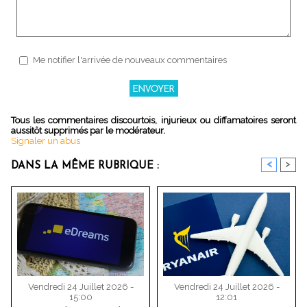
Me notifier l'arrivée de nouveaux commentaires
Tous les commentaires discourtois, injurieux ou diffamatoires seront
aussitôt supprimés par le modérateur.
Signaler un abus
<
>
DANS LA MÊME RUBRIQUE :
Vendredi 24 Juillet 2026 -
Vendredi 24 Juillet 2026 -
15:00
12:01