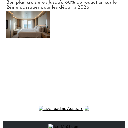
Bon plan croisière : Jusqu'à 60% de réduction sur le
2ème passager pour les départs 2026 !