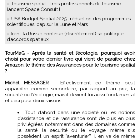
Tourisme spatial : trois professionnels du tourisme
lancent Space Consult !
USA Budget Spatial 2025 : réduction des programmes
scientifiques, cap sur la Lune et Mars
Iran : la Russie continue (discrètement) sa politique
d’accords spatiaux
TourMaG - Après la santé et l’écologie, pourquoi avoir
choisi pour votre dernier livre qui vient de paraître chez
Amazon, le thème des Assurances pour le tourisme spatial
?
Michel MESSAGER
- Effectivement ce thème peut
apparaître comme secondaire, par rapport au prix, la
sécurité ou l’écologie, mais il devient lui aussi fondamental
et ceci pour deux raisons :
Tout d’abord dans une société où les notions
d’assistance et de rassurance sont de plus en plus
privilégiées, notamment dans des domaines comme
la santé, la sécurité ou le voyage, même s’ils
possèdent un esprit ‘’aventurier’’, il en va de même