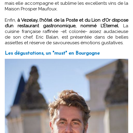
mais elle accompagne et sublime les excellents vins de la
Maison Prosper Maufoux.
Enfin,
à Vezelay, l’hôtel de la Poste et du Lion d’Or dispose
d’un restaurant gastronomique, nommé L’Éternel.
La
cuisine française raffinée -et colorée- assez audacieuse
de son chef, Eric Balan, est présentée dans de belles
assiettes et réserve de savoureuses émotions gustatives.
Les dégustations, un "must" en Bourgogne