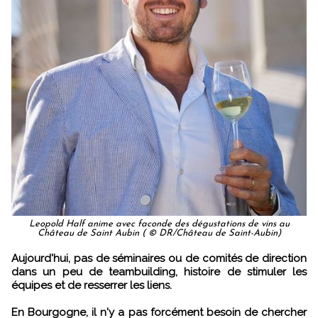
Leopold Half anime avec faconde des dégustations de vins au
Château de Saint Aubin ( © DR/Château de Saint-Aubin)
Aujourd'hui, pas de séminaires ou de comités de direction
dans un peu de teambuilding, histoire de stimuler les
équipes et de resserrer les liens.
En Bourgogne, il n'y a pas forcément besoin de chercher