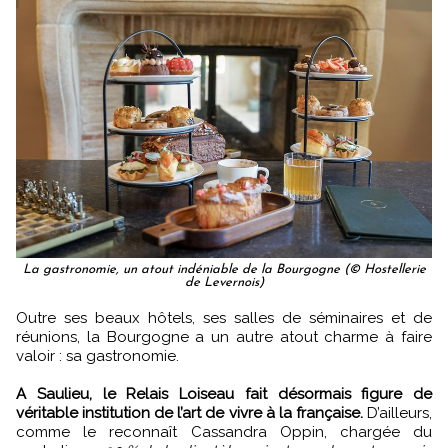
La gastronomie, un atout indéniable de la Bourgogne (© Hostellerie
de Levernois)
Outre ses beaux hôtels, ses salles de séminaires et de
réunions, la Bourgogne a un autre atout charme à faire
valoir : sa gastronomie.
A Saulieu, le Relais Loiseau fait désormais figure de
véritable institution de l’art de vivre à la française.
D’ailleurs,
comme le reconnaît Cassandra Oppin, chargée du