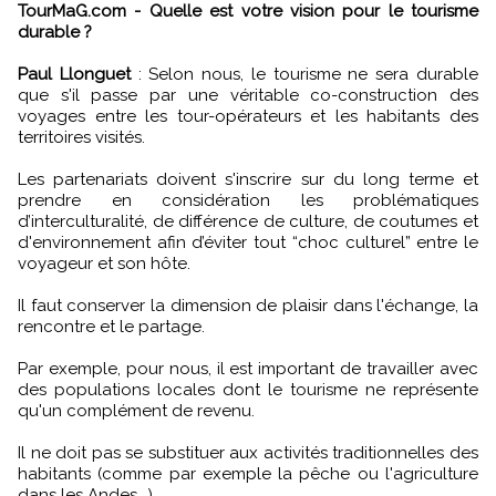
TourMaG.com - Quelle est votre vision pour le tourisme
durable ?
Paul Llonguet
: Selon nous, le tourisme ne sera durable
que s'il passe par une véritable co-construction des
voyages entre les tour-opérateurs et les habitants des
territoires visités.
Les partenariats doivent s'inscrire sur du long terme et
prendre en considération les problématiques
d’interculturalité, de différence de culture, de coutumes et
d'environnement afin d’éviter tout “choc culturel” entre le
voyageur et son hôte.
Il faut conserver la dimension de plaisir dans l'échange, la
rencontre et le partage.
Par exemple, pour nous, il est important de travailler avec
des populations locales dont le tourisme ne représente
qu'un complément de revenu.
Il ne doit pas se substituer aux activités traditionnelles des
habitants (comme par exemple la pêche ou l'agriculture
dans les Andes...).