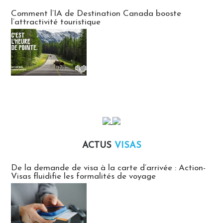
Communiqués des agences touristiques locales
Comment l’IA de Destination Canada booste
l’attractivité touristique
ACTUS
VISAS
Actus Visas
De la demande de visa à la carte d’arrivée : Action-
Visas fluidifie les formalités de voyage