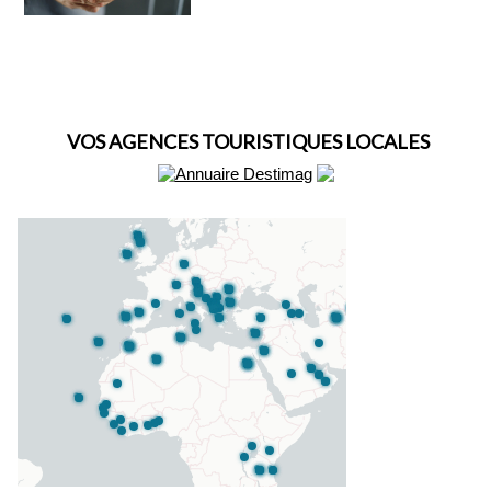
VOS AGENCES TOURISTIQUES LOCALES