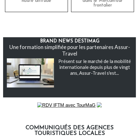
haute altitude
dans le Mercantour
frontalier
BRAND NEWS DESTIMAG
Une formation simplifiée pour les partenaires Assur-
Travel
Présent sur le marché de la mobilité
internationale depuis plus de vingt
ans, Assur-Travel s'est...
COMMUNIQUÉS DES AGENCES
TOURISTIQUES LOCALES