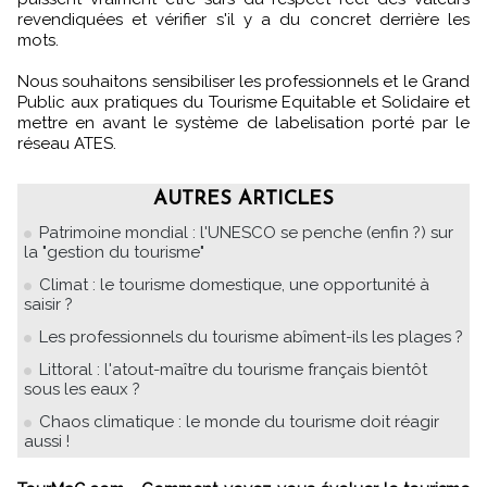
revendiquées et vérifier s'il y a du concret derrière les
mots.
Nous souhaitons sensibiliser les professionnels et le Grand
Public aux pratiques du Tourisme Equitable et Solidaire et
mettre en avant le système de labelisation porté par le
réseau ATES.
AUTRES ARTICLES
Patrimoine mondial : l'UNESCO se penche (enfin ?) sur
la "gestion du tourisme"
Climat : le tourisme domestique, une opportunité à
saisir ?
Les professionnels du tourisme abîment-ils les plages ?
Littoral : l'atout-maître du tourisme français bientôt
sous les eaux ?
Chaos climatique : le monde du tourisme doit réagir
aussi !