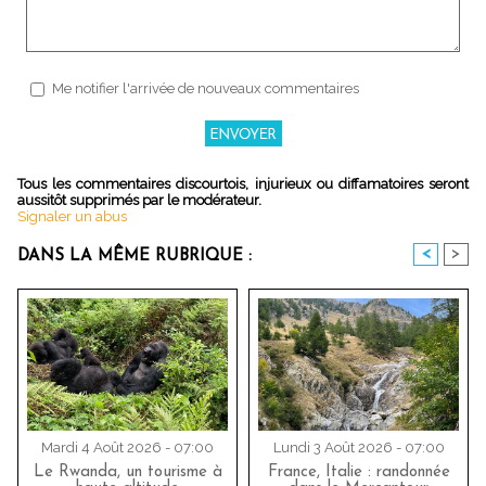
Me notifier l'arrivée de nouveaux commentaires
Tous les commentaires discourtois, injurieux ou diffamatoires seront
aussitôt supprimés par le modérateur.
Signaler un abus
<
>
DANS LA MÊME RUBRIQUE :
Mardi 4 Août 2026 - 07:00
Lundi 3 Août 2026 - 07:00
Le Rwanda, un tourisme à
France, Italie : randonnée