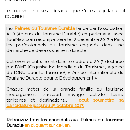
Le tourisme ne sera durable que s'il est équitable et
solidaire !
Les
Palmes du Tourisme Durable
lancé par l'association
ATD (Acteurs du Tourisme Durable) en partenariat avec
TourMaG.com récompensera le 12 décembre 2017 à Paris
les professionnels du tourisme engagés dans une
démarche de développement durable.
Cet événement s’inscrit dans le cadre de 2017, déclarée
par l’OMT (Organisation Mondiale du Tourisme ; agence
de l’ONU pour le Tourisme), « Année Internationale du
Tourisme Durable pour le Développement ».
Chaque métier de la grande famille du tourisme
(hébergement, transport, voyage, activité, loisirs,
territoires et destinations... )
peut soumettre sa
candidature jusqu'au 15 octobre 2017.
Retrouvez tous les candidats aux Palmes du Tourisme
Durable
en cliquant sur ce lien.