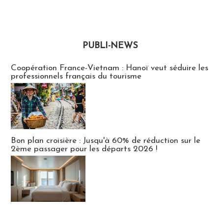
PUBLI-NEWS
Publi-news
Coopération France-Vietnam : Hanoï veut séduire les
professionnels français du tourisme
Bon plan croisière : Jusqu'à 60% de réduction sur le
2ème passager pour les départs 2026 !