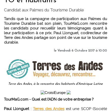
TO et habitants
Candidat aux Palmes du Tourisme Durable
Tandis que la campagne de participation aux Palmes du
Tourisme Durable bat son plein, TourMaG.com rencontre
les candidats pour recueillir leurs témoignages quant à
leur participation à ce prix. Paul Llonguet, codirecteur de
Terre des Andes partage son point de vue sur le tourisme
durable.
le Vendredi 6 Octobre 2017 à 10:00
Terre des Andes, à la rencontre des habitants d'Amérique Latine
TourMaG.com - Quel est l’ADN de votre entreprise ?
Paul Llonguet
:
Terres des Andes
est une SCOP (Société