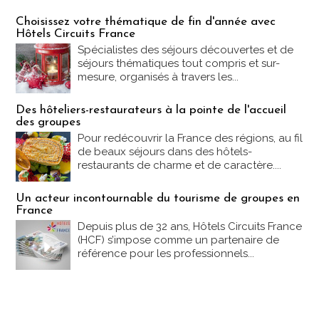
Les offres Partez en France
Choisissez votre thématique de fin d'année avec
Hôtels Circuits France
Spécialistes des séjours découvertes et de
séjours thématiques tout compris et sur-
mesure, organisés à travers les...
Des hôteliers-restaurateurs à la pointe de l'accueil
des groupes
Pour redécouvrir la France des régions, au fil
de beaux séjours dans des hôtels-
restaurants de charme et de caractère....
Un acteur incontournable du tourisme de groupes en
France
Depuis plus de 32 ans, Hôtels Circuits France
(HCF) s’impose comme un partenaire de
référence pour les professionnels...