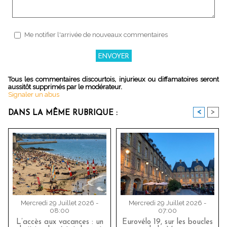
Me notifier l'arrivée de nouveaux commentaires
Tous les commentaires discourtois, injurieux ou diffamatoires seront
aussitôt supprimés par le modérateur.
Signaler un abus
<
>
DANS LA MÊME RUBRIQUE :
Mercredi 29 Juillet 2026 -
Mercredi 29 Juillet 2026 -
08:00
07:00
L’accès aux vacances : un
Eurovélo 19, sur les boucles