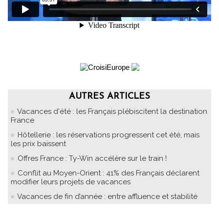
AUTRES ARTICLES
Vacances d'été : les Français plébiscitent la destination
France
Hôtellerie : les réservations progressent cet été, mais
les prix baissent
Offres France : Ty-Win accélère sur le train !
Conflit au Moyen-Orient : 41% des Français déclarent
modifier leurs projets de vacances
Vacances de fin d’année : entre affluence et stabilité