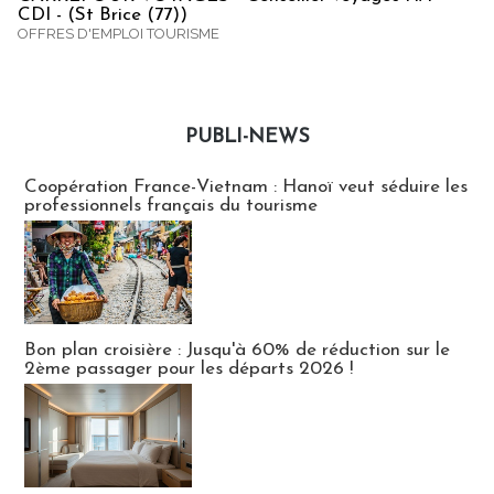
CDI - (St Brice (77))
OFFRES D'EMPLOI TOURISME
PUBLI-NEWS
Publi-news
Coopération France-Vietnam : Hanoï veut séduire les
professionnels français du tourisme
Bon plan croisière : Jusqu'à 60% de réduction sur le
2ème passager pour les départs 2026 !