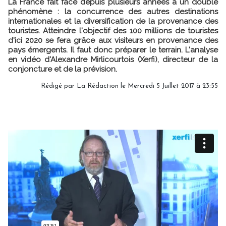
La France fait face depuis plusieurs années à un double
phénomène : la concurrence des autres destinations
internationales et la diversification de la provenance des
touristes. Atteindre l'objectif des 100 millions de touristes
d'ici 2020 se fera grâce aux visiteurs en provenance des
pays émergents. Il faut donc préparer le terrain. L'analyse
en vidéo d'Alexandre Mirlicourtois (Xerfi), directeur de la
conjoncture et de la prévision.
Rédigé par
La Rédaction
le Mercredi 5 Juillet 2017 à 23:55