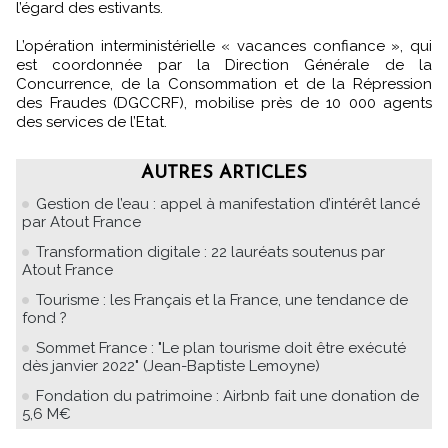
l’égard des estivants.
L’opération interministérielle « vacances confiance », qui
est coordonnée par la Direction Générale de la
Concurrence, de la Consommation et de la Répression
des Fraudes (DGCCRF), mobilise près de 10 000 agents
des services de l’Etat.
AUTRES ARTICLES
Gestion de l’eau : appel à manifestation d’intérêt lancé
par Atout France
Transformation digitale : 22 lauréats soutenus par
Atout France
Tourisme : les Français et la France, une tendance de
fond ?
Sommet France : "Le plan tourisme doit être exécuté
dès janvier 2022" (Jean-Baptiste Lemoyne)
Fondation du patrimoine : Airbnb fait une donation de
5,6 M€