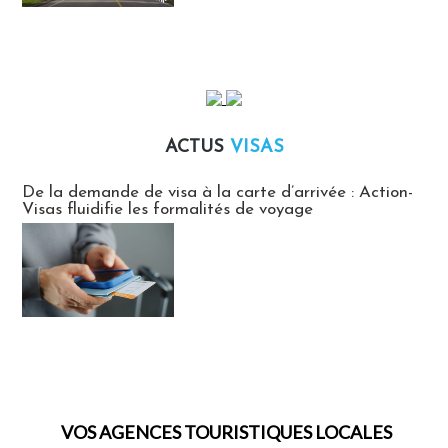
ACTUS
VISAS
Actus Visas
De la demande de visa à la carte d’arrivée : Action-
Visas fluidifie les formalités de voyage
VOS AGENCES TOURISTIQUES LOCALES