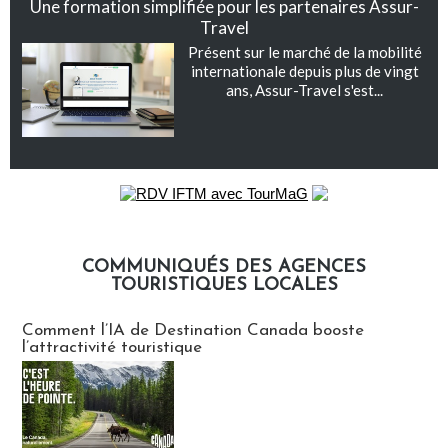
Une formation simplifiée pour les partenaires Assur-
Travel
Présent sur le marché de la mobilité
internationale depuis plus de vingt
ans, Assur-Travel s'est...
COMMUNIQUÉS DES AGENCES
TOURISTIQUES LOCALES
Communiqués des agences touristiques locales
Comment l’IA de Destination Canada booste
l’attractivité touristique