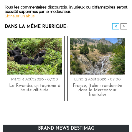
Tous les commentaires discourtois, injurieux ou diffamatoires seront
aussitôt supprimés par le modérateur.
Signaler un abus
<
>
DANS LA MÊME RUBRIQUE :
Mardi 4 Août 2026 - 07:00
Lundi 3 Août 2026 - 07:00
Le Rwanda, un tourisme à
France, Italie : randonnée
haute altitude
dans le Mercantour
frontalier
BRAND NEWS DESTIMAG