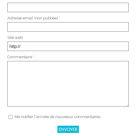
Adresse email (non publiée) * :
Site web :
Commentaire * :
Me notifier l'arrivée de nouveaux commentaires