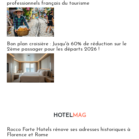
professionnels français du tourisme
Bon plan croisière : Jusqu'à 60% de réduction sur le
2ème passager pour les départs 2026 !
HOTEL
MAG
Hébergement
Rocco Forte Hotels rénove ses adresses historiques à
Florence et Rome