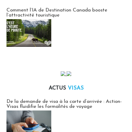
Communiqués des agences touristiques locales
Comment l’IA de Destination Canada booste
l’attractivité touristique
ACTUS
VISAS
Actus Visas
De la demande de visa à la carte d’arrivée : Action-
Visas fluidifie les formalités de voyage