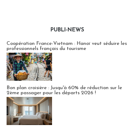
PUBLI-NEWS
Publi-news
Coopération France-Vietnam : Hanoï veut séduire les
professionnels français du tourisme
Bon plan croisière : Jusqu'à 60% de réduction sur le
2ème passager pour les départs 2026 !