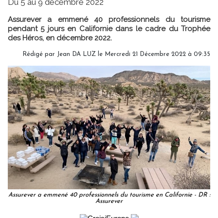
Du 5 au 9 décembre 2022
Assurever a emmené 40 professionnels du tourisme
pendant 5 jours en Californie dans le cadre du Trophée
des Héros, en décembre 2022.
Rédigé par
Jean DA LUZ
le Mercredi 21 Décembre 2022 à 09:35
Assurever a emmené 40 professionnels du tourisme en Californie - DR :
Assurever