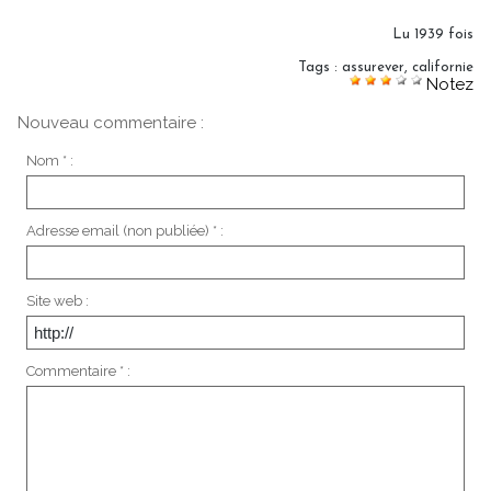
Lu 1939 fois
Tags
:
assurever
,
californie
Notez
Nouveau commentaire :
Nom * :
Adresse email (non publiée) * :
Site web :
Commentaire * :