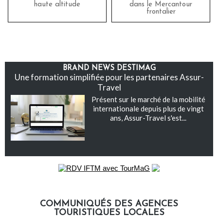
haute altitude
dans le Mercantour
frontalier
BRAND NEWS DESTIMAG
Une formation simplifiée pour les partenaires Assur-
Travel
Présent sur le marché de la mobilité
internationale depuis plus de vingt
ans, Assur-Travel s'est...
COMMUNIQUÉS DES AGENCES
TOURISTIQUES LOCALES