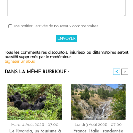
Me notifier l'arrivée de nouveaux commentaires
Tous les commentaires discourtois, injurieux ou diffamatoires seront
aussitôt supprimés par le modérateur.
Signaler un abus
<
>
DANS LA MÊME RUBRIQUE :
Mardi 4 Août 2026 - 07:00
Lundi 3 Août 2026 - 07:00
Le Rwanda, un tourisme à
France, Italie : randonnée