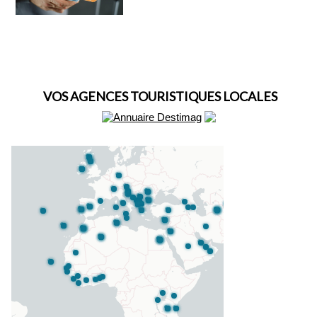
VOS AGENCES TOURISTIQUES LOCALES