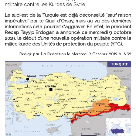
militaire contre les Kurdes de Syrie
Le sud-est de la Turquie est déjà déconseillé "sauf raison
impérative" par le Quai d'Orsay, mais au vu des dernières
informations cela pourrait s'aggraver. En effet, le président
Recep Tayyip Erdogan a annoncé, ce mercredi 9 octobre
2019, le début d’une nouvelle opération militaire contre la
milice kurde des Unités de protection du peuple (YPG).
Rédigé par
La Rédaction
le Mercredi 9 Octobre 2019 à 18:32