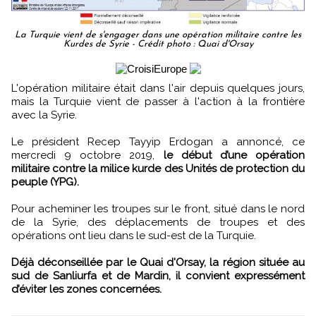
La Turquie vient de s'engager dans une opération militaire contre les
Kurdes de Syrie - Crédit photo : Quai d'Orsay
L'opération militaire était dans l'air depuis quelques jours,
mais la Turquie vient de passer à l'action à la frontière
avec la Syrie.
Le président Recep Tayyip Erdogan a annoncé, ce
mercredi 9 octobre 2019,
le début d’une opération
militaire contre la milice kurde des Unités de protection du
peuple (YPG).
Pour acheminer les troupes sur le front, situé dans le nord
de la Syrie, des déplacements de troupes et des
opérations ont lieu dans le sud-est de la Turquie.
Déjà déconseillée par le Quai d'Orsay, la région située au
sud de Sanliurfa et de Mardin, il convient expressément
d’éviter les zones concernées.