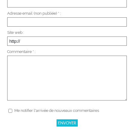
Adresse email (non publiée) * :
Site web :
Commentaire * :
Me notifier l'arrivée de nouveaux commentaires