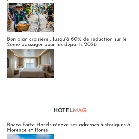
Bon plan croisière : Jusqu'à 60% de réduction sur le
2ème passager pour les départs 2026 !
HOTEL
MAG
Hébergement
Rocco Forte Hotels rénove ses adresses historiques à
Florence et Rome