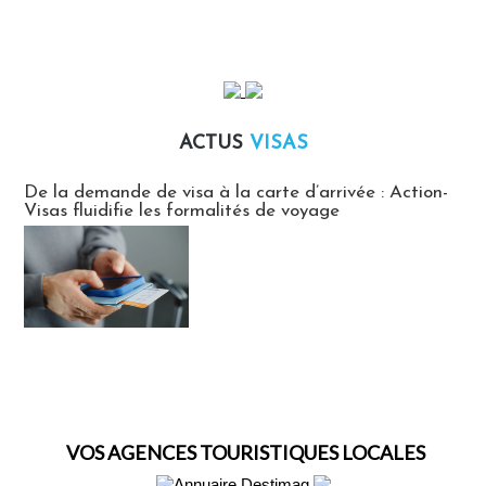
ACTUS
VISAS
Actus Visas
De la demande de visa à la carte d’arrivée : Action-
Visas fluidifie les formalités de voyage
VOS AGENCES TOURISTIQUES LOCALES