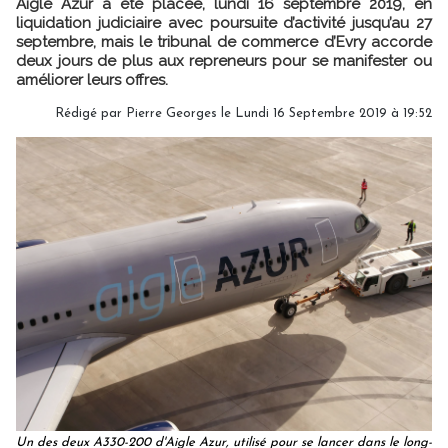
Aigle Azur a été placée, lundi 16 septembre 2019, en
liquidation judiciaire avec poursuite d’activité jusqu’au 27
septembre, mais le tribunal de commerce d’Evry accorde
deux jours de plus aux repreneurs pour se manifester ou
améliorer leurs offres.
Rédigé par
Pierre Georges
le Lundi 16 Septembre 2019 à 19:52
Un des deux A330-200 d'Aigle Azur, utilisé pour se lancer dans le long-