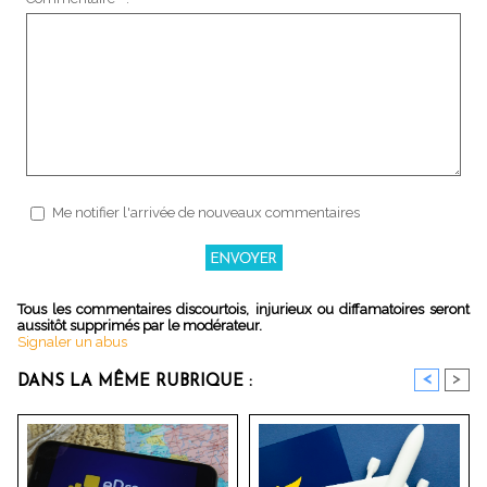
Me notifier l'arrivée de nouveaux commentaires
Tous les commentaires discourtois, injurieux ou diffamatoires seront
aussitôt supprimés par le modérateur.
Signaler un abus
<
>
DANS LA MÊME RUBRIQUE :