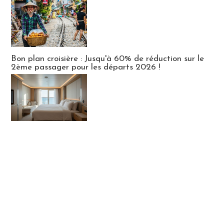
Bon plan croisière : Jusqu'à 60% de réduction sur le
2ème passager pour les départs 2026 !