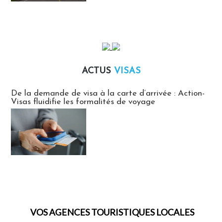
ACTUS
VISAS
Actus Visas
De la demande de visa à la carte d’arrivée : Action-
Visas fluidifie les formalités de voyage
VOS AGENCES TOURISTIQUES LOCALES