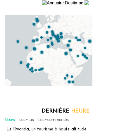
DERNIÈRE
HEURE
News
Les + lus
Les + commentés
Le Rwanda, un tourisme à haute altitude