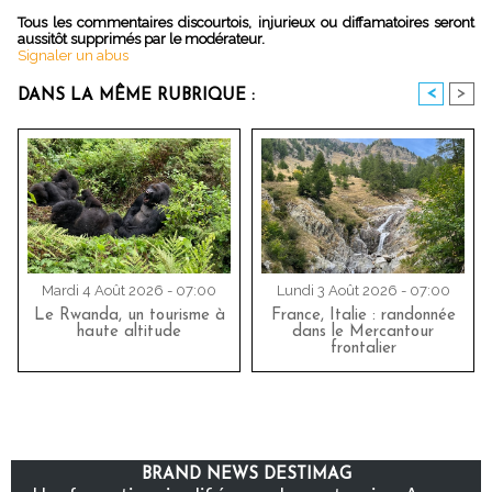
Tous les commentaires discourtois, injurieux ou diffamatoires seront
aussitôt supprimés par le modérateur.
Signaler un abus
<
>
DANS LA MÊME RUBRIQUE :
Mardi 4 Août 2026 - 07:00
Lundi 3 Août 2026 - 07:00
Le Rwanda, un tourisme à
France, Italie : randonnée
haute altitude
dans le Mercantour
frontalier
BRAND NEWS DESTIMAG