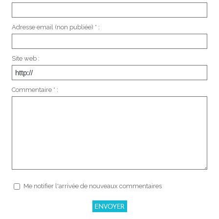
Adresse email (non publiée) * :
Site web :
Commentaire * :
Me notifier l'arrivée de nouveaux commentaires