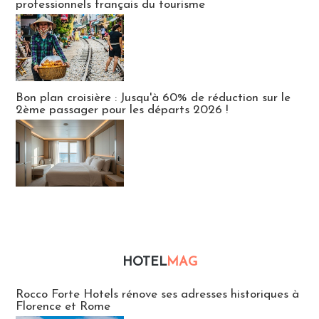
professionnels français du tourisme
Bon plan croisière : Jusqu'à 60% de réduction sur le
2ème passager pour les départs 2026 !
HOTEL
MAG
Hébergement
Rocco Forte Hotels rénove ses adresses historiques à
Florence et Rome