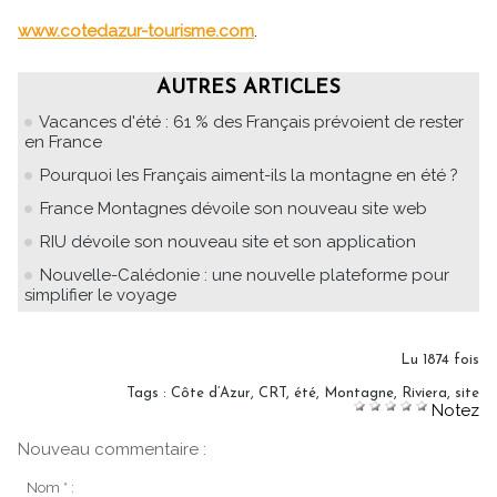
www.cotedazur-tourisme.com
.
AUTRES ARTICLES
Vacances d'été : 61 % des Français prévoient de rester
en France
Pourquoi les Français aiment-ils la montagne en été ?
France Montagnes dévoile son nouveau site web
RIU dévoile son nouveau site et son application
Nouvelle-Calédonie : une nouvelle plateforme pour
simplifier le voyage
Lu 1874 fois
Tags
:
Côte d’Azur
,
CRT
,
été
,
Montagne
,
Riviera
,
site
Notez
Nouveau commentaire :
Nom * :