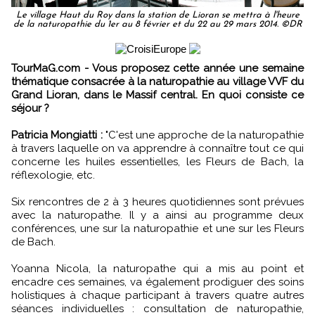
Le village Haut du Roy dans la station de Lioran se mettra à l'heure
de la naturopathie du 1er au 8 février et du 22 au 29 mars 2014. ©DR
TourMaG.com - Vous proposez cette année une semaine
thématique consacrée à la naturopathie au village VVF du
Grand Lioran, dans le Massif central. En quoi consiste ce
séjour ?
Patricia Mongiatti :
"C'est une approche de la naturopathie
à travers laquelle on va apprendre à connaître tout ce qui
concerne les huiles essentielles, les Fleurs de Bach, la
réflexologie, etc.
Six rencontres de 2 à 3 heures quotidiennes sont prévues
avec la naturopathe. Il y a ainsi au programme deux
conférences, une sur la naturopathie et une sur les Fleurs
de Bach.
Yoanna Nicola, la naturopathe qui a mis au point et
encadre ces semaines, va également prodiguer des soins
holistiques à chaque participant à travers quatre autres
séances individuelles : consultation de naturopathie,