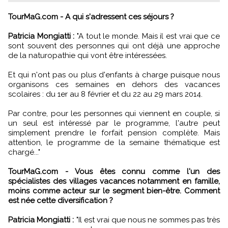
TourMaG.com - A qui s'adressent ces séjours ?
Patricia Mongiatti :
"A tout le monde. Mais il est vrai que ce
sont souvent des personnes qui ont déjà une approche
de la naturopathie qui vont être intéressées.
Et qui n'ont pas ou plus d'enfants à charge puisque nous
organisons ces semaines en dehors des vacances
scolaires : du 1er au 8 février et du 22 au 29 mars 2014.
Par contre, pour les personnes qui viennent en couple, si
un seul est intéressé par le programme, l'autre peut
simplement prendre le forfait pension complète. Mais
attention, le programme de la semaine thématique est
chargé..."
TourMaG.com - Vous êtes connu comme l'un des
spécialistes des villages vacances notamment en famille,
moins comme acteur sur le segment bien-être. Comment
est née cette diversification ?
Patricia Mongiatti :
"Il est vrai que nous ne sommes pas très