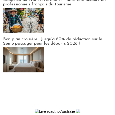
professionnels français du tourisme
Bon plan croisière : Jusqu'à 60% de réduction sur le
2ème passager pour les départs 2026 !