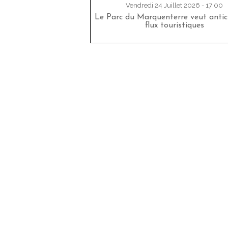
Vendredi 24 Juillet 2026 - 17:00
Le Parc du Marquenterre veut antici
flux touristiques