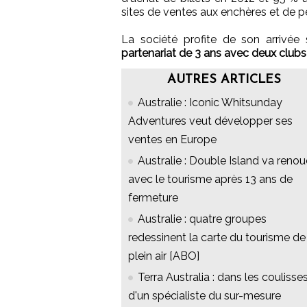
sites de ventes aux enchères et de p
La société profite de son arrivé
partenariat de 3 ans avec deux club
AUTRES ARTICLES
Australie : Iconic Whitsunday
Adventures veut développer ses
ventes en Europe
Australie : Double Island va renou
avec le tourisme après 13 ans de
fermeture
Australie : quatre groupes
redessinent la carte du tourisme de
plein air [ABO]
Terra Australia : dans les coulisse
d'un spécialiste du sur-mesure