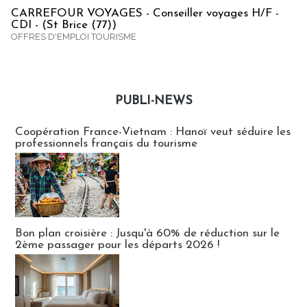
CARREFOUR VOYAGES - Conseiller voyages H/F -
CDI - (St Brice (77))
OFFRES D'EMPLOI TOURISME
PUBLI-NEWS
Publi-news
Coopération France-Vietnam : Hanoï veut séduire les
professionnels français du tourisme
Bon plan croisière : Jusqu'à 60% de réduction sur le
2ème passager pour les départs 2026 !