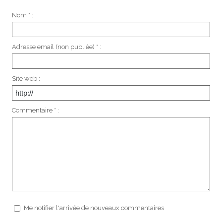
Nom * :
Adresse email (non publiée) * :
Site web :
Commentaire * :
Me notifier l'arrivée de nouveaux commentaires