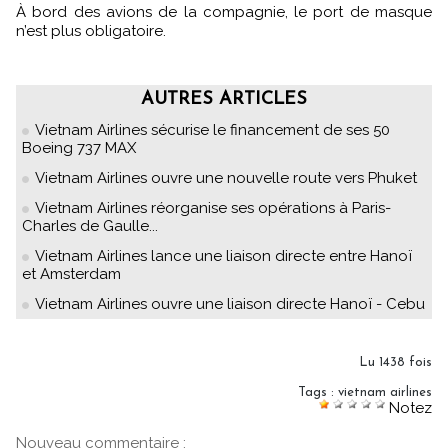
À bord des avions de la compagnie, le port de masque
n’est plus obligatoire.
AUTRES ARTICLES
Vietnam Airlines sécurise le financement de ses 50
Boeing 737 MAX
Vietnam Airlines ouvre une nouvelle route vers Phuket
Vietnam Airlines réorganise ses opérations à Paris-
Charles de Gaulle...
Vietnam Airlines lance une liaison directe entre Hanoï
et Amsterdam
Vietnam Airlines ouvre une liaison directe Hanoï - Cebu
Lu 1438 fois
Tags
:
vietnam airlines
Notez
Nouveau commentaire :