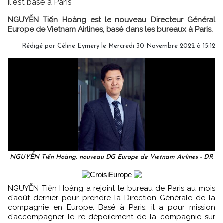
il est basé à Paris
NGUYỄN Tiến Hoàng est le nouveau Directeur Général
Europe de Vietnam Airlines, basé dans les bureaux à Paris.
Rédigé par
Céline Eymery
le Mercredi 30 Novembre 2022 à 15:12
NGUYỄN Tiến Hoàng, nouveau DG Europe de Vietnam Airlines - DR
NGUYỄN Tiến Hoàng a rejoint le bureau de Paris au mois
d’août dernier pour prendre la Direction Générale de la
compagnie en Europe. Basé à Paris, il a pour mission
d’accompagner le re-dépoilement de la compagnie sur