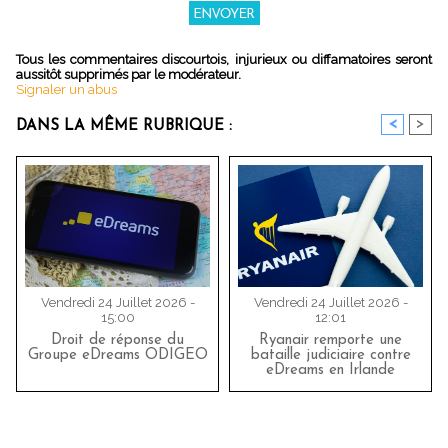
Tous les commentaires discourtois, injurieux ou diffamatoires seront
aussitôt supprimés par le modérateur.
Signaler un abus
<
>
DANS LA MÊME RUBRIQUE :
Vendredi 24 Juillet 2026 -
Vendredi 24 Juillet 2026 -
15:00
12:01
Droit de réponse du
Ryanair remporte une
Groupe eDreams ODIGEO
bataille judiciaire contre
eDreams en Irlande