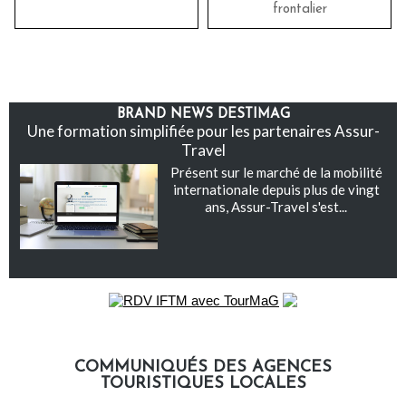
frontalier
BRAND NEWS DESTIMAG
Une formation simplifiée pour les partenaires Assur-
Travel
Présent sur le marché de la mobilité
internationale depuis plus de vingt
ans, Assur-Travel s'est...
COMMUNIQUÉS DES AGENCES
TOURISTIQUES LOCALES