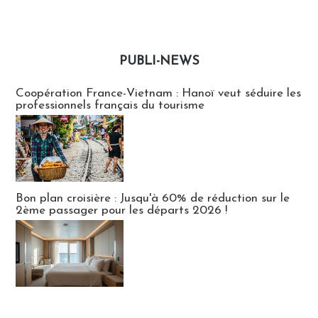
PUBLI-NEWS
Publi-news
Coopération France-Vietnam : Hanoï veut séduire les
professionnels français du tourisme
Bon plan croisière : Jusqu'à 60% de réduction sur le
2ème passager pour les départs 2026 !