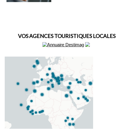
VOS AGENCES TOURISTIQUES LOCALES