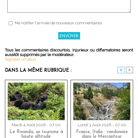
Me notifier l'arrivée de nouveaux commentaires
Tous les commentaires discourtois, injurieux ou diffamatoires seront
aussitôt supprimés par le modérateur.
Signaler un abus
<
>
DANS LA MÊME RUBRIQUE :
Mardi 4 Août 2026 - 07:00
Lundi 3 Août 2026 - 07:00
Le Rwanda, un tourisme à
France, Italie : randonnée
haute altitude
dans le Mercantour