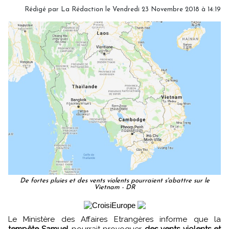
Rédigé par
La Rédaction
le Vendredi 23 Novembre 2018 à 14:19
De fortes pluies et des vents violents pourraient s'abattre sur le
Vietnam - DR
Le Ministère des Affaires Etrangères informe que la