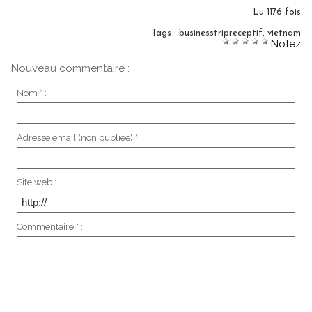
Lu 1176 fois
Tags
:
businesstripreceptif
,
vietnam
Notez
Nouveau commentaire :
Nom * :
Adresse email (non publiée) * :
Site web :
Commentaire * :