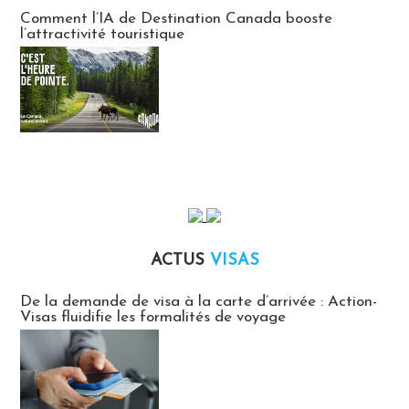
Communiqués des agences touristiques locales
Comment l’IA de Destination Canada booste
l’attractivité touristique
ACTUS
VISAS
Actus Visas
De la demande de visa à la carte d’arrivée : Action-
Visas fluidifie les formalités de voyage