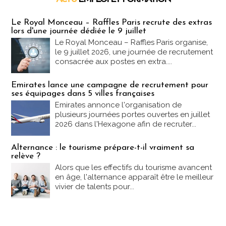
Emploi & Formation
Le Royal Monceau – Raffles Paris recrute des extras
lors d'une journée dédiée le 9 juillet
Le Royal Monceau – Raffles Paris organise,
le 9 juillet 2026, une journée de recrutement
consacrée aux postes en extra....
Emirates lance une campagne de recrutement pour
ses équipages dans 5 villes françaises
Emirates annonce l'organisation de
plusieurs journées portes ouvertes en juillet
2026 dans l'Hexagone afin de recruter...
Alternance : le tourisme prépare-t-il vraiment sa
relève ?
Alors que les effectifs du tourisme avancent
en âge, l'alternance apparaît être le meilleur
vivier de talents pour...