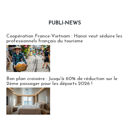
PUBLI-NEWS
Publi-news
Coopération France-Vietnam : Hanoï veut séduire les
professionnels français du tourisme
Bon plan croisière : Jusqu'à 60% de réduction sur le
2ème passager pour les départs 2026 !