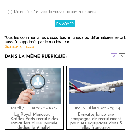
Me notifier l'arrivée de nouveaux commentaires
Tous les commentaires discourtois, injurieux ou diffamatoires seront
aussitôt supprimés par le modérateur.
Signaler un abus
<
>
DANS LA MÊME RUBRIQUE :
Mardi 7 Juillet 2026 - 10:15
Lundi 6 Juillet 2026 - 09:44
Le Royal Monceau –
Emirates lance une
Raffles Paris recrute des
campagne de recrutement
extras lors d'une journée
pour ses équipages dans 5
dédiée le 9 juillet
villes françaises