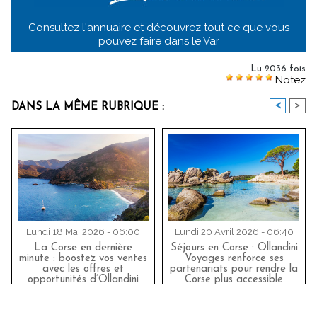
Consultez l'annuaire et découvrez tout ce que vous
pouvez faire dans le Var
Lu 2036 fois
Notez
<
>
DANS LA MÊME RUBRIQUE :
Lundi 18 Mai 2026 - 06:00
Lundi 20 Avril 2026 - 06:40
La Corse en dernière
Séjours en Corse : Ollandini
minute : boostez vos ventes
Voyages renforce ses
avec les offres et
partenariats pour rendre la
opportunités d’Ollandini
Corse plus accessible
Voyages