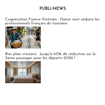
PUBLI-NEWS
Publi-news
Coopération France-Vietnam : Hanoï veut séduire les
professionnels français du tourisme
Bon plan croisière : Jusqu'à 60% de réduction sur le
2ème passager pour les départs 2026 !