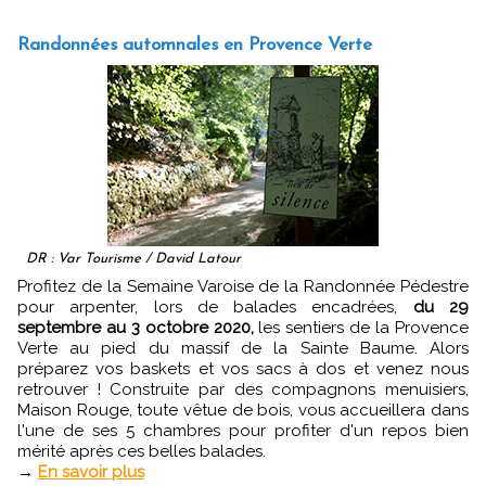
Randonnées automnales en Provence Verte
DR : Var Tourisme / David Latour
Profitez de la Semaine Varoise de la Randonnée Pédestre
pour arpenter, lors de balades encadrées,
du 29
septembre au 3 octobre 2020,
les sentiers de la Provence
Verte au pied du massif de la Sainte Baume. Alors
préparez vos baskets et vos sacs à dos et venez nous
retrouver ! Construite par des compagnons menuisiers,
Maison Rouge, toute vêtue de bois, vous accueillera dans
l'une de ses 5 chambres pour profiter d'un repos bien
mérité après ces belles balades.
→
En savoir plus