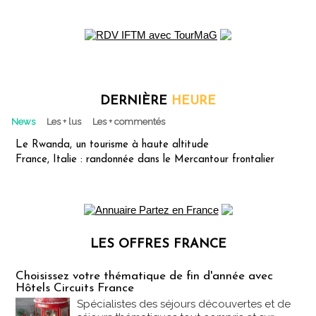
DERNIÈRE
HEURE
News
Les + lus
Les + commentés
Le Rwanda, un tourisme à haute altitude
France, Italie : randonnée dans le Mercantour frontalier
LES OFFRES FRANCE
Les offres Partez en France
Choisissez votre thématique de fin d'année avec
Hôtels Circuits France
Spécialistes des séjours découvertes et de