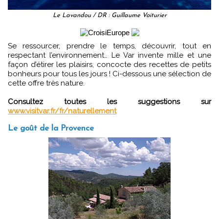
Le Lavandou / DR : Guillaume Voiturier
Se ressourcer, prendre le temps, découvrir, tout en
respectant l’environnement… Le Var invente mille et une
façon d’étirer les plaisirs, concocte des recettes de petits
bonheurs pour tous les jours ! Ci-dessous une sélection de
cette offre très nature.
Consultez toutes les suggestions sur
www.visitvar.fr/fr/naturellement
Le goût de la Provence