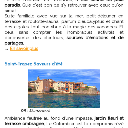
paradis.
Que c'est bon de s'y retrouver avec ceux qu'on
aime !
Suite familiale avec vue sur la mer, petit-déjeuner en
terrasse et roulotte-sauna, parfum d'eucalyptus et chant
des cigales, tout contribue à la magie des vacances. Et
cela sans compter les inombrables activités et
découvertes des alentours,
sources d'émotions et de
partages.
→
En savoir plus
Saint-Tropez Saveurs d'été
DR : Shutterstock
Ambiance feutrée au fond d'une impasse,
jardin fleuri et
terrasse ombragée,
Le Colombier est le compromis rêvé