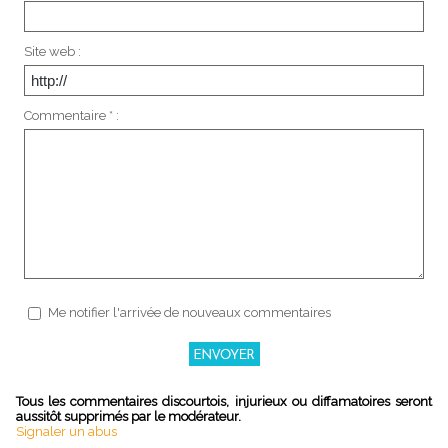
Site web :
Commentaire * :
Me notifier l'arrivée de nouveaux commentaires
Tous les commentaires discourtois, injurieux ou diffamatoires seront
aussitôt supprimés par le modérateur.
Signaler un abus