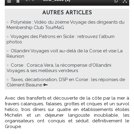
AUTRES ARTICLES
Polynésie : Vidéo du 20ème Voyage des dirigeants du
Membership Club TourMaG
Voyages des Patrons en Sicile : retrouvez l'album
photos
Ollandini Voyages voit au-delà de la Corse et vise La
Réunion
Corse : Corsica Vera, la récompense d'Ollandini
Voyages à ses meilleurs vendeurs
Taxes, décarbonation, DSP en Corse : les réponses de
Clément Beaune 🔑
Avec des transferts et découverte de la côte par la mer à
travers calanques, falaises, grottes et criques et un survol
hélico, trois dîners sur quatre en établissements étoilés
Michelin et un déjeuner langouste inoubliable, les
organisateurs ont conquis et séduit définitivement le
Groupe.