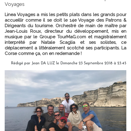
Voyages
Linea Voyages a mis les petits plats dans les grands pour
accueillir comme il se doit le 14e Voyage des Patrons &
Dirigeants du tourisme. Orchestré de main de maître par
Jean-Louis Roux, directeur du développement, mis en
musique par le Groupe TourMaG.com et magistralement
interprété par Natale Scaglia et ses solistes, ce
déplacement a littéralement scotché ses participants. La
Corse comme ça, on en redemande !
Rédigé par
Jean DA LUZ
le Dimanche 23 Septembre 2018 à 23:45