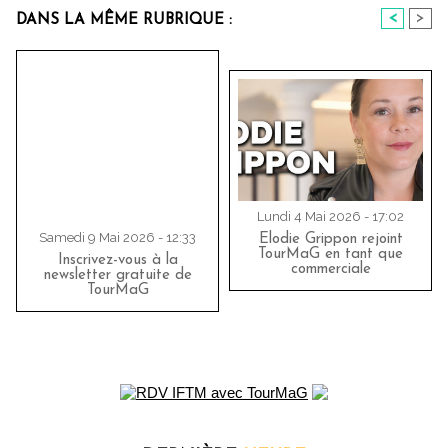
<
>
DANS LA MÊME RUBRIQUE :
Lundi 4 Mai 2026 - 17:02
Samedi 9 Mai 2026 - 12:33
Elodie Grippon rejoint
TourMaG en tant que
Inscrivez-vous à la
commerciale
newsletter gratuite de
TourMaG