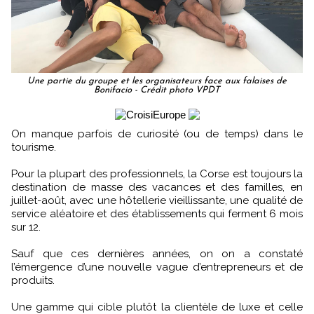
Une partie du groupe et les organisateurs face aux falaises de
Bonifacio - Crédit photo VPDT
On manque parfois de curiosité (ou de temps) dans le
tourisme.
Pour la plupart des professionnels, la Corse est toujours la
destination de masse des vacances et des familles, en
juillet-août, avec une hôtellerie vieillissante, une qualité de
service aléatoire et des établissements qui ferment 6 mois
sur 12.
Sauf que ces dernières années, on on a constaté
l’émergence d’une nouvelle vague d’entrepreneurs et de
produits.
Une gamme qui cible plutôt la clientèle de luxe et celle