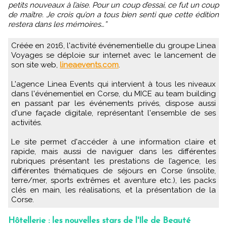
petits nouveaux à l’aise. Pour un coup d’essai, ce fut un coup
de maître. Je crois qu’on a tous bien senti que cette édition
restera dans les mémoires…”
Créée en 2016, l'activité événementielle du groupe Linea
Voyages se déploie sur internet avec le lancement de
son site web,
lineaevents.com
.
L'agence Linea Events qui intervient à tous les niveaux
dans l'événementiel en Corse, du MICE au team building
en passant par les événements privés, dispose aussi
d'une façade digitale, représentant l'ensemble de ses
activités.
Le site permet d'accéder à une information claire et
rapide, mais aussi de naviguer dans les différentes
rubriques présentant les prestations de l’agence, les
différentes thématiques de séjours en Corse (insolite,
terre/mer, sports extrêmes et aventure etc.), les packs
clés en main, les réalisations, et la présentation de la
Corse.
Hôtellerie : les nouvelles stars de l'Ile de Beauté