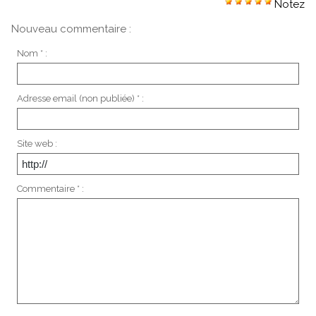
Notez
Nouveau commentaire :
Nom * :
Adresse email (non publiée) * :
Site web :
Commentaire * :