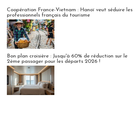
Publi-news
Coopération France-Vietnam : Hanoï veut séduire les
professionnels français du tourisme
Bon plan croisière : Jusqu'à 60% de réduction sur le
2ème passager pour les départs 2026 !