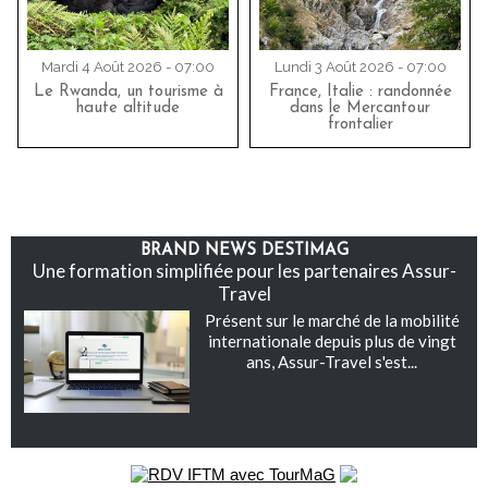
Mardi 4 Août 2026 - 07:00
Lundi 3 Août 2026 - 07:00
Le Rwanda, un tourisme à
France, Italie : randonnée
haute altitude
dans le Mercantour
frontalier
BRAND NEWS DESTIMAG
Une formation simplifiée pour les partenaires Assur-
Travel
Présent sur le marché de la mobilité
internationale depuis plus de vingt
ans, Assur-Travel s'est...