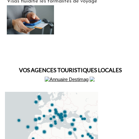
Visas fluidifie les formalités de voyage
VOS AGENCES TOURISTIQUES LOCALES