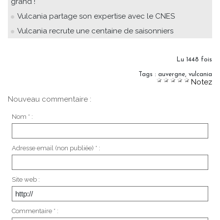
grand !
Vulcania partage son expertise avec le CNES
Vulcania recrute une centaine de saisonniers
Lu 1448 fois
Tags
:
auvergne
,
vulcania
Notez
Nouveau commentaire :
Nom * :
Adresse email (non publiée) * :
Site web :
Commentaire * :