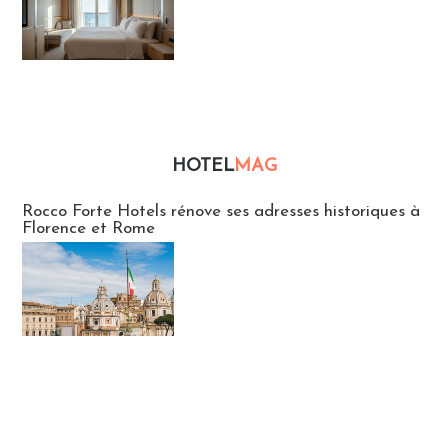
HOTEL
MAG
Hébergement
Rocco Forte Hotels rénove ses adresses historiques à
Florence et Rome