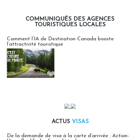
COMMUNIQUÉS DES AGENCES
TOURISTIQUES LOCALES
Communiqués des agences touristiques locales
Comment l’IA de Destination Canada booste
l’attractivité touristique
ACTUS
VISAS
Actus Visas
De la demande de visa à la carte d’arrivée : Action-