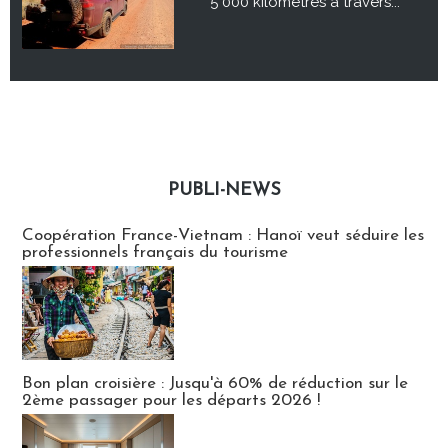
5 000 kilomètres à travers...
PUBLI-NEWS
Publi-news
Coopération France-Vietnam : Hanoï veut séduire les
professionnels français du tourisme
Bon plan croisière : Jusqu'à 60% de réduction sur le
2ème passager pour les départs 2026 !