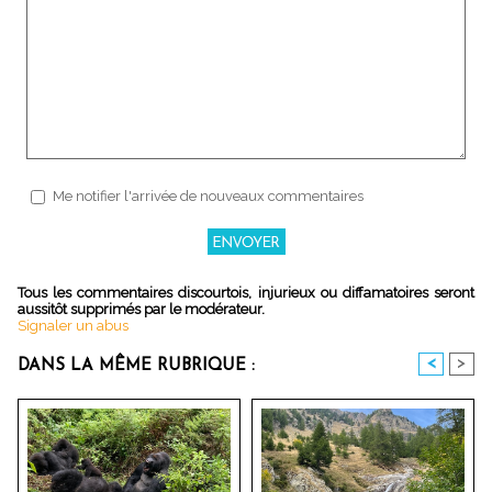
Me notifier l'arrivée de nouveaux commentaires
Tous les commentaires discourtois, injurieux ou diffamatoires seront
aussitôt supprimés par le modérateur.
Signaler un abus
<
>
DANS LA MÊME RUBRIQUE :