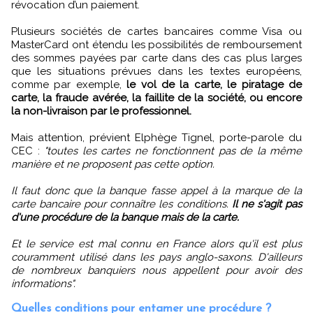
révocation d’un paiement.
Plusieurs sociétés de cartes bancaires comme Visa ou
MasterCard ont étendu les possibilités de remboursement
des sommes payées par carte dans des cas plus larges
que les situations prévues dans les textes européens,
comme par exemple,
le vol de la carte, le piratage de
carte, la fraude avérée, la faillite de la société, ou encore
la non-livraison par le professionnel.
Mais attention, prévient Elphège Tignel, porte-parole du
CEC :
"toutes les cartes ne fonctionnent pas de la même
manière et ne proposent pas cette option.
Il faut donc que la banque fasse appel à la marque de la
carte bancaire pour connaître les conditions.
Il ne s'agit pas
d'une procédure de la banque mais de la carte.
Et le service est mal connu en France alors qu'il est plus
couramment utilisé dans les pays anglo-saxons. D'ailleurs
de nombreux banquiers nous appellent pour avoir des
informations".
Quelles conditions pour entamer une procédure ?