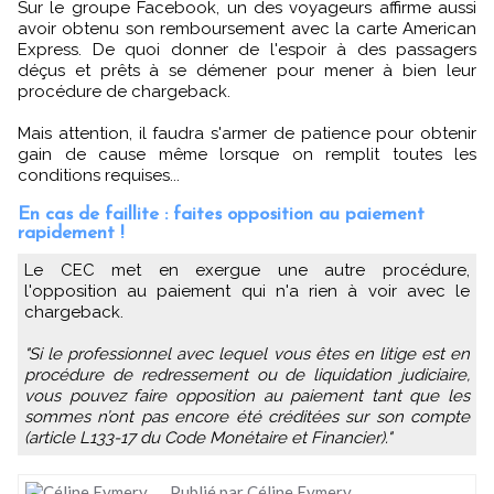
Sur le groupe Facebook, un des voyageurs affirme aussi
avoir obtenu son remboursement avec la carte American
Express. De quoi donner de l'espoir à des passagers
déçus et prêts à se démener pour mener à bien leur
procédure de chargeback.
Mais attention, il faudra s'armer de patience pour obtenir
gain de cause même lorsque on remplit toutes les
conditions requises...
En cas de faillite : faites opposition au paiement
rapidement !
Le CEC met en exergue une autre procédure,
l'opposition au paiement qui n'a rien à voir avec le
chargeback.
"Si le professionnel avec lequel vous êtes en litige est en
procédure de redressement ou de liquidation judiciaire,
vous pouvez faire opposition au paiement tant que les
sommes n’ont pas encore été créditées sur son compte
(article L133-17 du Code Monétaire et Financier)."
Publié par Céline Eymery