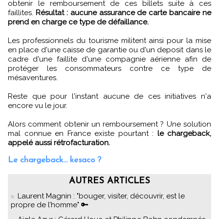
obtenir le remboursement de ces billets suite à ces
faillites.
Résultat : aucune assurance de carte bancaire ne
prend en charge ce type de défaillance.
Les professionnels du tourisme militent ainsi pour la mise
en place d'une caisse de garantie ou d'un deposit dans le
cadre d'une faillite d'une compagnie aérienne afin de
protéger les consommateurs contre ce type de
mésaventures.
Reste que pour l'instant aucune de ces initiatives n'a
encore vu le jour.
Alors comment obtenir un remboursement ? Une solution
mal connue en France existe pourtant :
le chargeback,
appelé aussi rétrofacturation.
Le chargeback... kesaco ?
AUTRES ARTICLES
Laurent Magnin : "bouger, visiter, découvrir, est le
propre de l’homme" 🔑