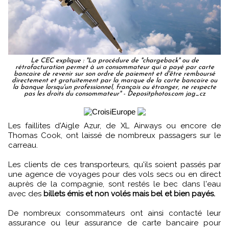
Le CEC explique : "La procédure de "chargeback" ou de
rétrofacturation permet à un consommateur qui a payé par carte
bancaire de revenir sur son ordre de paiement et d'être remboursé
directement et gratuitement par la marque de la carte bancaire ou
la banque lorsqu'un professionnel, français ou étranger, ne respecte
pas les droits du consommateur" - Depositphotos.com jag_cz
Les faillites d'Aigle Azur, de XL Airways ou encore de
Thomas Cook, ont laissé de nombreux passagers sur le
carreau.
Les clients de ces transporteurs, qu'ils soient passés par
une agence de voyages pour des vols secs ou en direct
auprès de la compagnie, sont restés le bec dans l'eau
avec des
billets émis et non volés mais bel et bien payés.
De nombreux consommateurs ont ainsi contacté leur
assurance ou leur assurance de carte bancaire pour