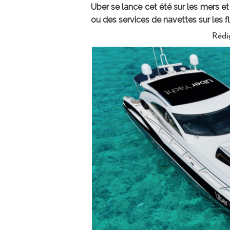
Uber se lance cet été sur les mers e
ou des services de navettes sur les f
Rédi