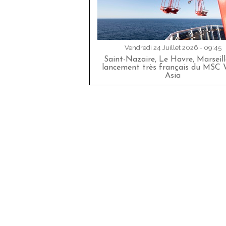
Vendredi 24 Juillet 2026 - 09:45
Saint-Nazaire, Le Havre, Marseille
lancement très français du MSC 
Asia