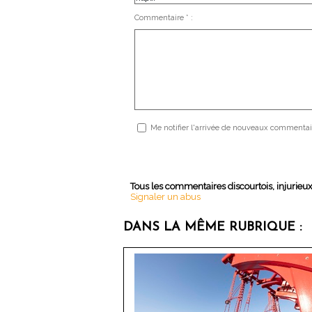
Commentaire * :
Me notifier l'arrivée de nouveaux commentai
Tous les commentaires discourtois, injurieu
Signaler un abus
DANS LA MÊME RUBRIQUE :