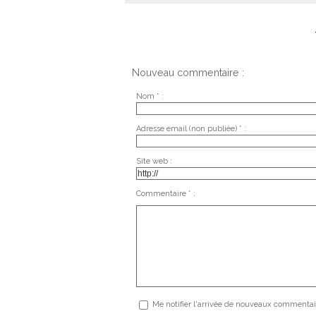
Nouveau commentaire :
Nom * :
Adresse email (non publiée) * :
Site web :
Commentaire * :
Me notifier l'arrivée de nouveaux commentai