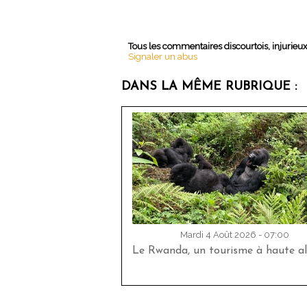
Tous les commentaires discourtois, injurieu
Signaler un abus
DANS LA MÊME RUBRIQUE :
Mardi 4 Août 2026 - 07:00
Le Rwanda, un tourisme à haute al