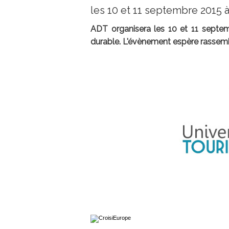
les 10 et 11 septembre 2015 à
ADT organisera les 10 et 11 septem
durable. L'évènement espère rassemb