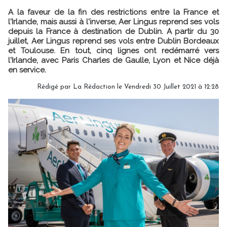
A la faveur de la fin des restrictions entre la France et
l'Irlande, mais aussi à l'inverse, Aer Lingus reprend ses vols
depuis la France à destination de Dublin. A partir du 30
juillet, Aer Lingus reprend ses vols entre Dublin Bordeaux
et Toulouse. En tout, cinq lignes ont redémarré vers
l'Irlande, avec Paris Charles de Gaulle, Lyon et Nice déjà
en service.
Rédigé par
La Rédaction
le Vendredi 30 Juillet 2021 à 12:28