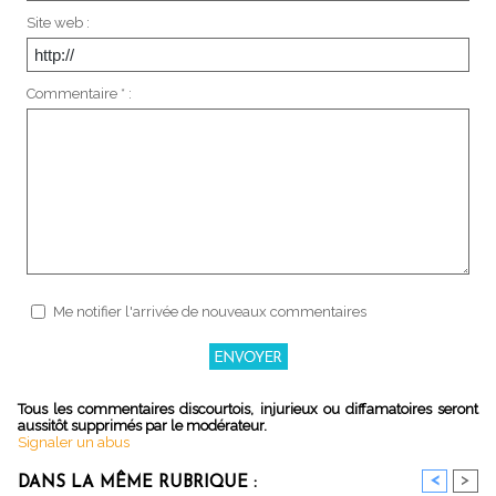
Site web :
Commentaire * :
Me notifier l'arrivée de nouveaux commentaires
Tous les commentaires discourtois, injurieux ou diffamatoires seront
aussitôt supprimés par le modérateur.
Signaler un abus
<
>
DANS LA MÊME RUBRIQUE :