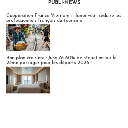
PUBLI-NEWS
Publi-news
Coopération France-Vietnam : Hanoï veut séduire les
professionnels français du tourisme
Bon plan croisière : Jusqu'à 60% de réduction sur le
2ème passager pour les départs 2026 !