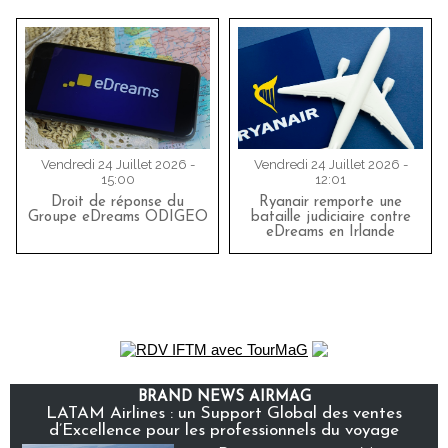
Vendredi 24 Juillet 2026 -
Vendredi 24 Juillet 2026 -
15:00
12:01
Droit de réponse du
Ryanair remporte une
Groupe eDreams ODIGEO
bataille judiciaire contre
eDreams en Irlande
BRAND NEWS AIRMAG
LATAM Airlines : un Support Global des ventes
d’Excellence pour les professionnels du voyage